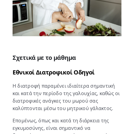
Σχετικά με το μάθημα
Εθνικοί Διατροφικοί Οδηγοί
Η διατροφή παραμένει ιδιαίτερα σημαντική
και κατά την περίοδο της γαλουχίας, καθώς οι
διατροφικές ανάγκες του μωρού σας
καλύπτονται μέσω του μητρικού γάλακτος.
Επομένως, όπως και κατά τη διάρκεια της
εγκυμοσύνης, είναι σημαντικό να