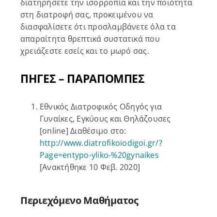
διατηρήσετε την ισορροπία και την ποιότητα
στη διατροφή σας, προκειμένου να
διασφαλίσετε ότι προσλαμβάνετε όλα τα
απαραίτητα θρεπτικά συστατικά που
χρειάζεστε εσείς και το μωρό σας.
ΠΗΓΕΣ – ΠΑΡΑΠΟΜΠΕΣ
Εθνικός Διατροφικός Οδηγός για
Γυναίκες, Εγκύους και Θηλάζουσες
[online] Διαθέσιμο στο:
http://www.diatrofikoiodigoi.gr/?
Page=entypo-yliko-%20gynaikes
[Ανακτήθηκε 10 Φεβ. 2020]
Περιεχόμενο Μαθήματος