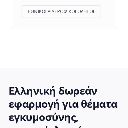
ΕΘΝΙΚΟΙ ΔΙΑΤΡΟΦΙΚΟΙ ΟΔΗΓΟΙ
Ελληνική δωρεάν
εφαρμογή για θέματα
εγκυμοσύνης,