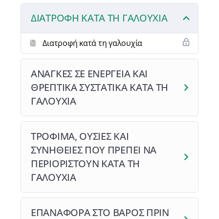
ΔΙΑΤΡΟΦΗ ΚΑΤΑ ΤΗ ΓΑΛΟΥΧΙΑ
Διατροφή κατά τη γαλουχία
ΑΝΑΓΚΕΣ ΣΕ ΕΝΕΡΓΕΙΑ ΚΑΙ
ΘΡΕΠΤΙΚΑ ΣΥΣΤΑΤΙΚΑ ΚΑΤΑ ΤΗ
ΓΑΛΟΥΧΙΑ
ΤΡΟΦΙΜΑ, ΟΥΣΙΕΣ ΚΑΙ
ΣΥΝΗΘΕΙΕΣ ΠΟΥ ΠΡΕΠΕΙ ΝΑ
ΠΕΡΙΟΡΙΣΤΟΥΝ ΚΑΤΑ ΤΗ
ΓΑΛΟΥΧΙΑ
ΕΠΑΝΑΦΟΡΑ ΣΤΟ ΒΑΡΟΣ ΠΡΙΝ