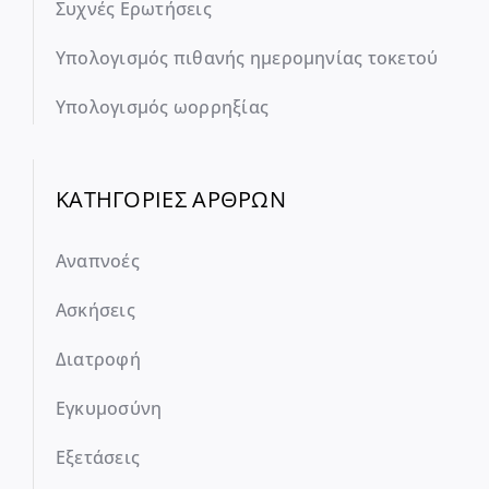
Συχνές Ερωτήσεις
Υπολογισμός πιθανής ημερομηνίας τοκετού
Υπολογισμός ωορρηξίας
ΚΑΤΗΓΟΡΙΕΣ ΑΡΘΡΩΝ
Αναπνοές
Ασκήσεις
Διατροφή
Εγκυμοσύνη
Εξετάσεις