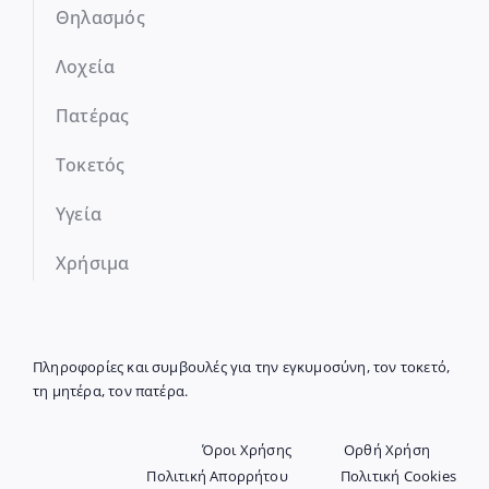
Θηλασμός
Λοχεία
Πατέρας
Τοκετός
Υγεία
Χρήσιμα
Πληροφορίες και συμβουλές για την εγκυμοσύνη, τον τοκετό,
τη μητέρα, τον πατέρα.
Όροι Χρήσης
Ορθή Χρήση
Πολιτική Απορρήτου
Πολιτική Cookies