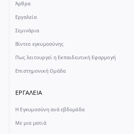
Άρθρα
Εργαλεία
Σεμινάρια
Βίντεο εγκυμοσύνης
Πως λειτουργεί η Εκπαιδευτική Εφαρμογή
Επιστημονική Ομάδα
ΕΡΓΑΛΕΙΑ
Η Εγκυμοσύνη ανά εβδομάδα
Με μια ματιά