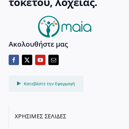
τοκετού, λοχείας.
Ακολουθήστε μας
Κατεβάστε την Εφαρμογή
ΧΡΗΣΙΜΕΣ ΣΕΛΙΔΕΣ