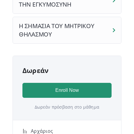
ΤΗΝ ΕΓΚΥΜΟΣΥΝΗ
Η ΣΗΜΑΣΙΑ ΤΟΥ ΜΗΤΡΙΚΟΥ
ΘΗΛΑΣΜΟΥ
Δωρεάν
Enroll Now
Δωρεάν πρόσβαση στο μάθημα
Αρχάριος