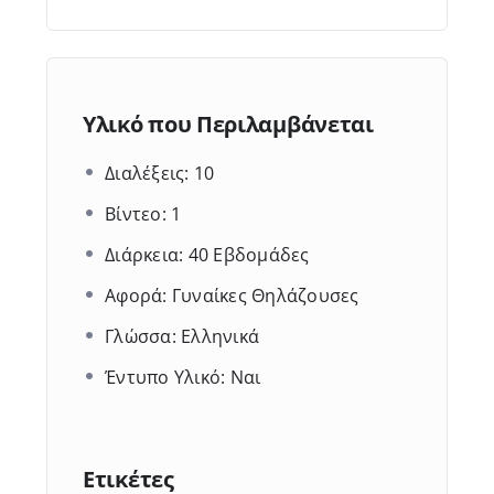
Υλικό που Περιλαμβάνεται
Διαλέξεις: 10
Βίντεο: 1
Διάρκεια: 40 Εβδομάδες
Αφορά: Γυναίκες Θηλάζουσες
Γλώσσα: Ελληνικά
Έντυπο Υλικό: Ναι
Ετικέτες