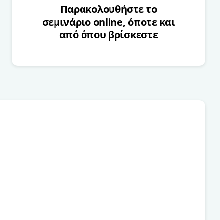
Παρακολουθήστε το
σεμινάριο online, όποτε και
από όπου βρίσκεστε