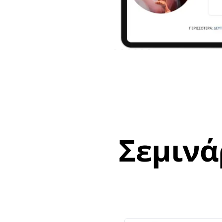
Σεμινά