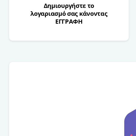
Δημιουργήστε το
λογαριασμό σας κάνοντας
ΕΓΓΡΑΦΗ