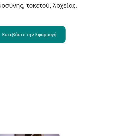
οσύνης, τοκετού, λοχείας.
Κατεβάστε την Εφαρμογή