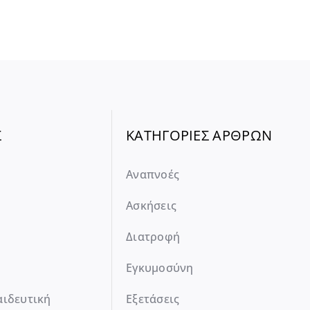
Σ
ΚΑΤΗΓΟΡΙΕΣ ΑΡΘΡΩΝ
Αναπνοές
Ασκήσεις
Διατροφή
Εγκυμοσύνη
αιδευτική
Εξετάσεις