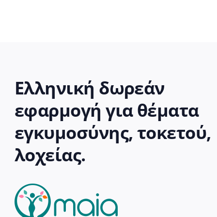
Ελληνική δωρεάν
εφαρμογή για θέματα
εγκυμοσύνης, τοκετού,
λοχείας.