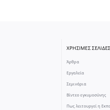
ΧΡΗΣΙΜΕΣ ΣΕΛΙΔΕ
Άρθρα
Εργαλεία
Σεμινάρια
Βίντεο εγκυμοσύνης
Πως λειτουργεί η Εκπ