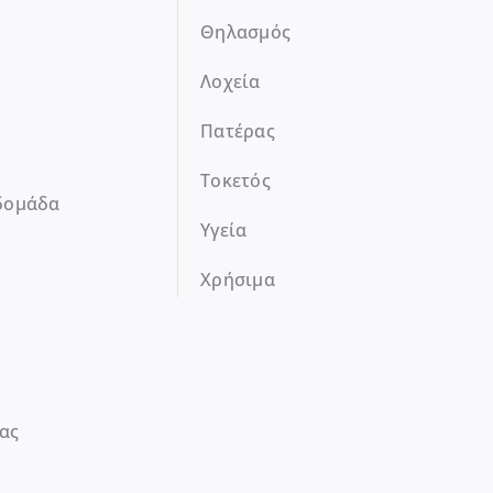
Θηλασμός
Λοχεία
Πατέρας
Τοκετός
δομάδα
Υγεία
Χρήσιμα
ας