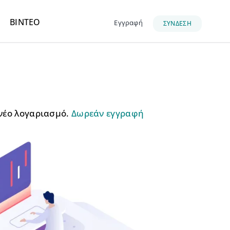
ΒΙΝΤΕΟ
Εγγραφή
ΣΥΝΔΕΣΗ
νέο λογαριασμό.
Δωρεάν εγγραφή