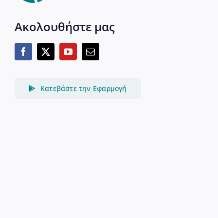
Ακολουθήστε μας
Κατεβάστε την Εφαρμογή