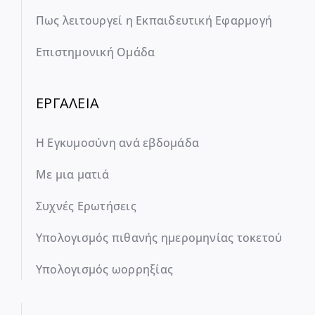
Πως λειτουργεί η Εκπαιδευτική Εφαρμογή
Επιστημονική Ομάδα
ΕΡΓΑΛΕΙΑ
Η Εγκυμοσύνη ανά εβδομάδα
Με μια ματιά
Συχνές Ερωτήσεις
Υπολογισμός πιθανής ημερομηνίας τοκετού
Υπολογισμός ωορρηξίας