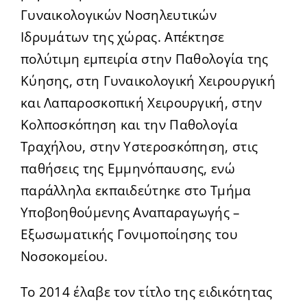
Γυναικολογικών Νοσηλευτικών
Ιδρυμάτων της χώρας. Απέκτησε
πολύτιμη εμπειρία στην Παθολογία της
Κύησης, στη Γυναικολογική Χειρουργική
και Λαπαροσκοπική Χειρουργική, στην
Κολποσκόπηση και την Παθολογία
Τραχήλου, στην Υστεροσκόπηση, στις
παθήσεις της Εμμηνόπαυσης, ενώ
παράλληλα εκπαιδεύτηκε στο Τμήμα
Υποβοηθούμενης Αναπαραγωγής –
Εξωσωματικής Γονιμοποίησης του
Νοσοκομείου.
Το 2014 έλαβε τον τίτλο της ειδικότητας