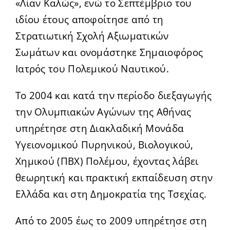
«Λίαν Καλώς», ενώ το Σεπτέμβριο του
ιδίου έτους αποφοίτησε από τη
Στρατιωτική Σχολή Αξιωματικών
Σωμάτων και ονομάστηκε Σημαιοφόρος
Ιατρός του Πολεμικού Ναυτικού.
Το 2004 και κατά την περίοδο διεξαγωγής
την Ολυμπιακών Αγώνων της Αθήνας
υπηρέτησε στη Διακλαδική Μονάδα
Υγειονομικού Πυρηνικού, Βιολογικού,
Χημικού (ΠΒΧ) Πολέμου, έχοντας λάβει
θεωρητική και πρακτική εκπαίδευση στην
Ελλάδα και στη Δημοκρατία της Τσεχίας.
Από το 2005 έως το 2009 υπηρέτησε στη