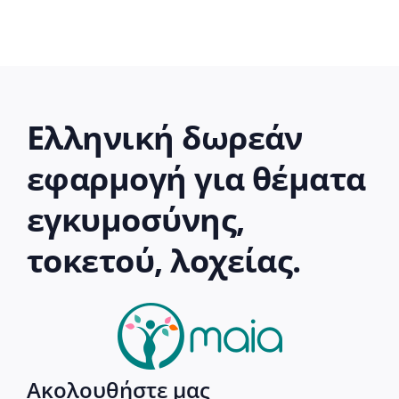
Ελληνική δωρεάν
εφαρμογή για θέματα
εγκυμοσύνης,
τοκετού, λοχείας.
Ακολουθήστε μας