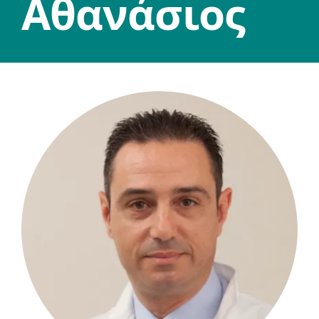
Αθανάσιος