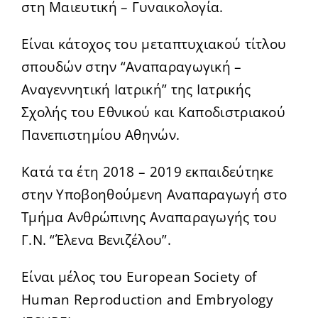
στη Μαιευτική – Γυναικολογία.
Είναι κάτοχος του μεταπτυχιακού τίτλου
σπουδών στην “Αναπαραγωγική –
Αναγεννητική Ιατρική” της Ιατρικής
Σχολής του Εθνικού και Καποδιστριακού
Πανεπιστημίου Αθηνών.
Κατά τα έτη 2018 – 2019 εκπαιδεύτηκε
στην Υποβοηθούμενη Αναπαραγωγή στο
Τμήμα Ανθρώπινης Αναπαραγωγής του
Γ.Ν. “Έλενα Βενιζέλου”.
Είναι μέλος του European Society of
Human Reproduction and Embryology