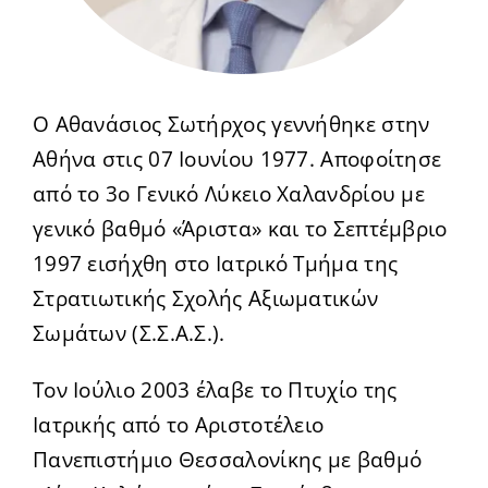
Ο Αθανάσιος Σωτήρχος γεννήθηκε στην
Αθήνα στις 07 Ιουνίου 1977. Αποφοίτησε
από το 3ο Γενικό Λύκειο Χαλανδρίου με
γενικό βαθμό «Άριστα» και το Σεπτέμβριο
1997 εισήχθη στο Ιατρικό Τμήμα της
Στρατιωτικής Σχολής Αξιωματικών
Σωμάτων (Σ.Σ.Α.Σ.).
Τον Ιούλιο 2003 έλαβε το Πτυχίο της
Ιατρικής από το Αριστοτέλειο
Πανεπιστήμιο Θεσσαλονίκης με βαθμό