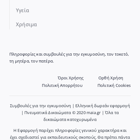
Υγεία
Χρήσιμα
Πληροφορίες και συμβουλές για την εγκυμοσύνη, τον τοκετό,
τη μητέρα, τον πατέρα.
Όροι Χρήσης
Ορθή Χρήση
Πολιτική Απορρήτου
Πολιτική Cookies
Συμβουλές για την εγκυμοσύνη | Ελληνική δωρεάν εφαρμογή
| Πνευματικά Δικαιώματα © 2020 maia.gr | Όλα τα
δικαιώματα κατοχυρωμένα
Η Εφαρμογή παρέχει πληροφορίες γενικού χαρακτήρα και
έχει σχεδιαστεί για εκπαιδευτικούς σκοπούς. Θα πρέπει πάντα