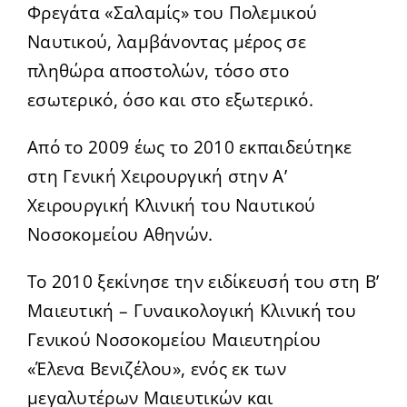
Φρεγάτα «Σαλαμίς» του Πολεμικού
Ναυτικού, λαμβάνοντας μέρος σε
πληθώρα αποστολών, τόσο στο
εσωτερικό, όσο και στο εξωτερικό.
Από το 2009 έως το 2010 εκπαιδεύτηκε
στη Γενική Χειρουργική στην Α’
Χειρουργική Κλινική του Ναυτικού
Νοσοκομείου Αθηνών.
Το 2010 ξεκίνησε την ειδίκευσή του στη Β’
Μαιευτική – Γυναικολογική Κλινική του
Γενικού Νοσοκομείου Μαιευτηρίου
«Έλενα Βενιζέλου», ενός εκ των
μεγαλυτέρων Μαιευτικών και