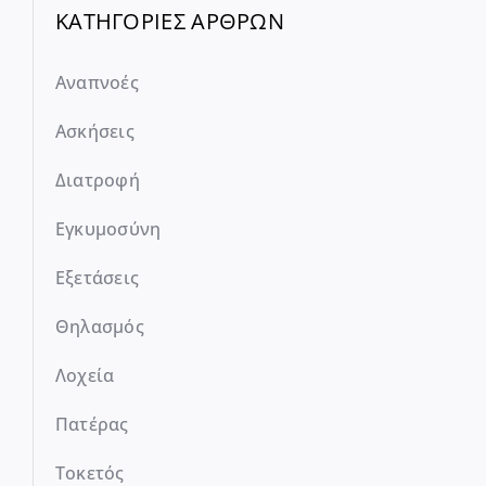
ΚΑΤΗΓΟΡΙΕΣ ΑΡΘΡΩΝ
Αναπνοές
Ασκήσεις
Διατροφή
Εγκυμοσύνη
Εξετάσεις
Θηλασμός
Λοχεία
Πατέρας
Τοκετός