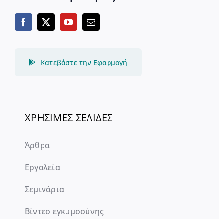
Κατεβάστε την Εφαρμογή
ΧΡΗΣΙΜΕΣ ΣΕΛΙΔΕΣ
Άρθρα
Εργαλεία
Σεμινάρια
Βίντεο εγκυμοσύνης