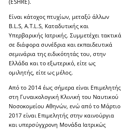
(ESHRE).
Είναι κάτοχος πτυχίων, μεταξύ άλλων
B.L.S, A.T.L.S, Καταδυτικής και
Υπερβαρικής Ιατρικής. Συμμετέχει τακτικά
σε διάφορα συνέδρια και εκπαιδευτικά
σεμινάρια της ειδικότητάς του, στην
Ελλάδα και το εξωτερικό, είτε ως
ομιλητής, είτε ως μέλος.
Από το 2014 έως σήμερα είναι Επιμελητής
στη Γυναικολογική Κλινική του Ναυτικού
Νοσοκομείου Αθηνών, ενώ από το Μάρτιο
2017 είναι Επιμελητής στην καινούργια
και υπερσύγχρονη Μονάδα Ιατρικώς