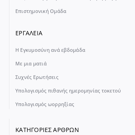
Επιστημονική Ομάδα
ΕΡΓΑΛΕΙΑ
Η Εγκυμοσύνη ανά εβδομάδα
Με μια ματιά
Συχνές Ερωτήσεις
Υπολογισμός πιθανής ημερομηνίας τοκετού
Υπολογισμός ωορρηξίας
ΚΑΤΗΓΟΡΙΕΣ ΑΡΘΡΩΝ