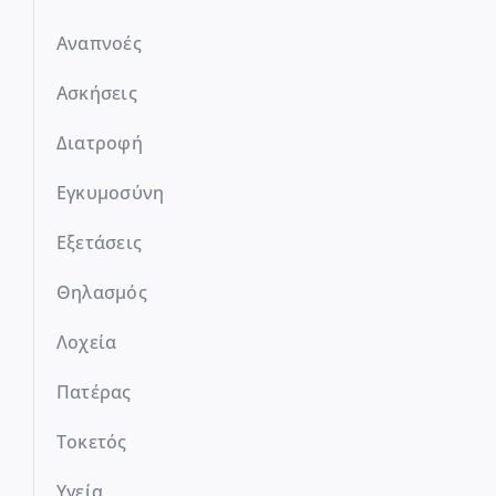
Αναπνοές
Ασκήσεις
Διατροφή
Εγκυμοσύνη
Εξετάσεις
Θηλασμός
Λοχεία
Πατέρας
Τοκετός
Υγεία