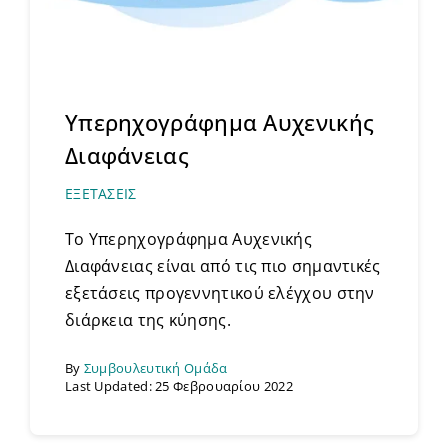
Υπερηχογράφημα Αυχενικής
Διαφάνειας
ΕΞΕΤΑΣΕΙΣ
Το Υπερηχογράφημα Αυχενικής
Διαφάνειας είναι από τις πιο σημαντικές
εξετάσεις προγεννητικού ελέγχου στην
διάρκεια της κύησης.
By
Συμβουλευτική Ομάδα
Last Updated: 25 Φεβρουαρίου 2022