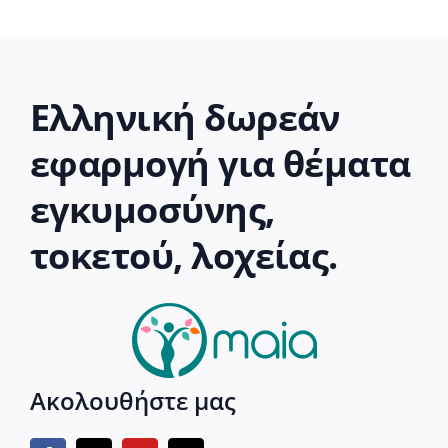
Ελληνική δωρεάν
εφαρμογή για θέματα
εγκυμοσύνης,
τοκετού, λοχείας.
Ακολουθήστε μας