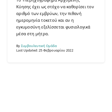
Κύησης έχει ως στόχο να καθορίσει τον
αριθμό των εμβρύων, την πιθανή
ημερομηνία τοκετού και αν η
εγκυμοσύνη εξελίσσεται φυσιολογικά
μέσα στη μήτρα.
By
Συμβουλευτική Ομάδα
Last Updated: 25 Φεβρουαρίου 2022