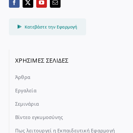
Κατεβάστε την Εφαρμογή
ΧΡΗΣΙΜΕΣ ΣΕΛΙΔΕΣ
Άρθρα
Εργαλεία
Σεμινάρια
Βίντεο εγκυμοσύνης
Πως λειτουργεί η Εκπαιδευτική Εφαρμογή