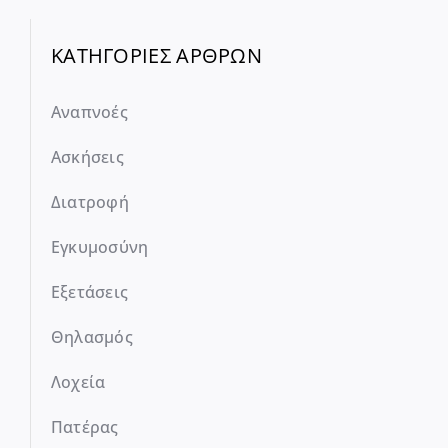
ΚΑΤΗΓΟΡΙΕΣ ΑΡΘΡΩΝ
Αναπνοές
Ασκήσεις
Διατροφή
Εγκυμοσύνη
Εξετάσεις
Θηλασμός
Λοχεία
Πατέρας