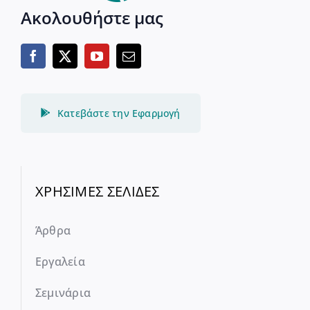
Ακολουθήστε μας
Κατεβάστε την Εφαρμογή
ΧΡΗΣΙΜΕΣ ΣΕΛΙΔΕΣ
Άρθρα
Εργαλεία
Σεμινάρια