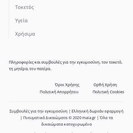
Τοκετός
Υγεία
Χρήσιμα
Πληροφορίες και συμβουλές για την εγκυμοσύνη, τον τοκετό,
τη μητέρα, τον πατέρα.
Όροι Χρήσης
Ορθή Χρήση
Πολιτική Απορρήτου
Πολιτική Cookies
Συμβουλές για την εγκυμοσύνη | Ελληνική δωρεάν εφαρμογή
| Πνευματικά Δικαιώματα © 2020 maia.gr | Όλα τα
δικαιώματα κατοχυρωμένα