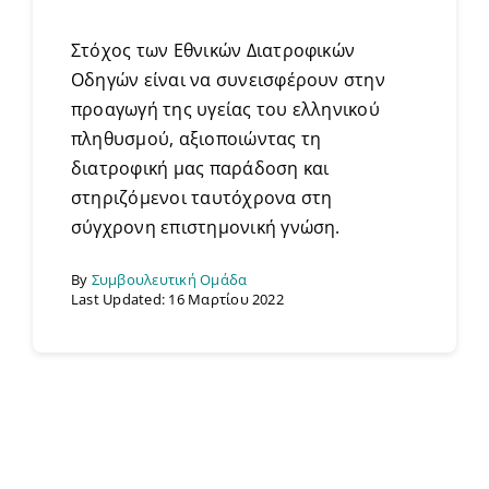
Στόχος των Εθνικών Διατροφικών
Οδηγών είναι να συνεισφέρουν στην
προαγωγή της υγείας του ελληνικού
πληθυσμού, αξιοποιώντας τη
διατροφική μας παράδοση και
στηριζόμενοι ταυτόχρονα στη
σύγχρονη επιστημονική γνώση.
By
Συμβουλευτική Ομάδα
Last Updated: 16 Μαρτίου 2022