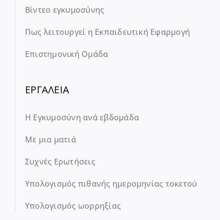
Βίντεο εγκυμοσύνης
Πως λειτουργεί η Εκπαιδευτική Εφαρμογή
Επιστημονική Ομάδα
ΕΡΓΑΛΕΙΑ
Η Εγκυμοσύνη ανά εβδομάδα
Με μια ματιά
Συχνές Ερωτήσεις
Υπολογισμός πιθανής ημερομηνίας τοκετού
Υπολογισμός ωορρηξίας