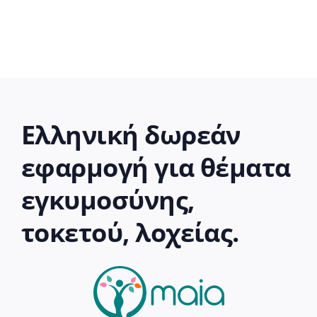
Ελληνική δωρεάν
εφαρμογή για θέματα
εγκυμοσύνης,
τοκετού, λοχείας.