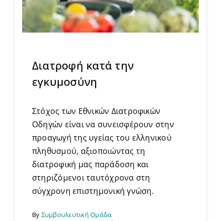
Διατροφή κατά την
εγκυμοσύνη
Στόχος των Εθνικών Διατροφικών
Οδηγών είναι να συνεισφέρουν στην
προαγωγή της υγείας του ελληνικού
πληθυσμού, αξιοποιώντας τη
διατροφική μας παράδοση και
στηριζόμενοι ταυτόχρονα στη
σύγχρονη επιστημονική γνώση.
By
Συμβουλευτική Ομάδα