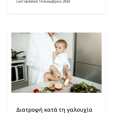
Last Updated: 16 Δεκεμβρίου 2024
Διατροφή κατά τη γαλουχία