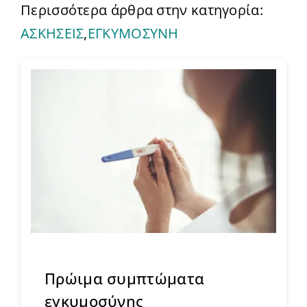
Περισσότερα άρθρα στην κατηγορία:
ΑΣΚΗΣΕΙΣ
,
ΕΓΚΥΜΟΣΥΝΗ
Πρώιμα συμπτώματα
εγκυμοσύνης