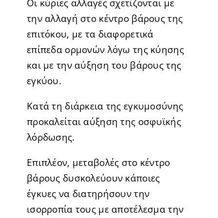
Οι κύριες αλλαγές σχετίζονται με
την αλλαγή στο κέντρο βάρους της
επιτόκου, με τα διαφορετικά
επίπεδα ορμονών λόγω της κύησης
και με την αύξηση του βάρους της
εγκύου.
Κατά τη διάρκεια της εγκυμοσύνης
προκαλείται αύξηση της οσφυϊκής
λόρδωσης.
Επιπλέον, μεταβολές στο κέντρο
βάρους δυσκολεύουν κάποιες
έγκυες να διατηρήσουν την
ισορροπία τους με αποτέλεσμα την