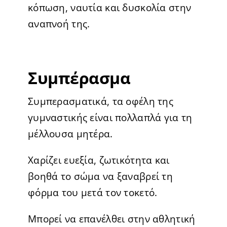
κόπωση, ναυτία και δυσκολία στην
αναπνοή της.
Συμπέρασμα
Συμπερασματικά, τα οφέλη της
γυμναστικής είναι πολλαπλά για τη
μέλλουσα μητέρα.
Χαρίζει ευεξία, ζωτικότητα και
βοηθά το σώμα να ξαναβρεί τη
φόρμα του μετά τον τοκετό.
Μπορεί να επανέλθει στην αθλητική