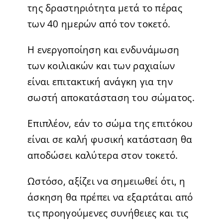
της δραστηριότητα μετά το πέρας
των 40 ημερών από τον τοκετό.
Η ενεργοποίηση και ενδυνάμωση
των κοιλιακών και των ραχιαίων
είναι επιτακτική ανάγκη για την
σωστή αποκατάσταση του σώματος.
Επιπλέον, εάν το σώμα της επιτόκου
είναι σε καλή φυσική κατάσταση θα
αποδώσει καλύτερα στον τοκετό.
Ωστόσο, αξίζει να σημειωθεί ότι, η
άσκηση θα πρέπει να εξαρτάται από
τις προηγούμενες συνήθειες και τις