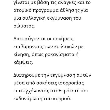
γίνεται με βάση τις ανάγκες και το
ατομικό πρόγραμμα άθλησης για
μία συλλογική εκγύμναση του
σώματος.
Αποφεύγονται οι ασκήσεις
επιβάρυνσης των κοιλιακών με
κίνηση, όπως ροκανίσματα ή
κάμψεις.
Διατηρούμε την εκγύμναση αυτών
μέσα από ασκήσεις ισορροπίας
επιτυγχάνοντας σταθερότητα και
ενδυνάμωση του κορμού.