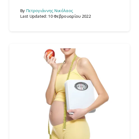
By
Πετρογιάννης Νικόλαος
Last Updated: 10 Φεβρουαρίου 2022