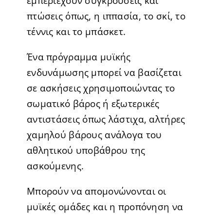
εμπεριέχουν συγκρούσεις και
πτώσεις όπως, η ιππασία, το σκί, το
τέννις και το μπάσκετ.
Ένα πρόγραμμα μυϊκής
ενδυνάμωσης μπορεί να βασίζεται
σε ασκήσεις χρησιμοποιώντας το
σωματικό βάρος ή εξωτερικές
αντιστάσεις όπως λάστιχα, αλτήρες
χαμηλού βάρους ανάλογα του
αθλητικού υποβάθρου της
ασκούμενης.
Μπορούν να απομονώνονται οι
μυϊκές ομάδες και η προπόνηση να