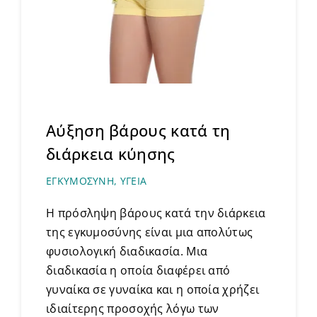
Αύξηση βάρους κατά τη
διάρκεια κύησης
ΕΓΚΥΜΟΣΥΝΗ
,
ΥΓΕΙΑ
Η πρόσληψη βάρους κατά την διάρκεια
της εγκυμοσύνης είναι μια απολύτως
φυσιολογική διαδικασία. Μια
διαδικασία η οποία διαφέρει από
γυναίκα σε γυναίκα και η οποία χρήζει
ιδιαίτερης προσοχής λόγω των