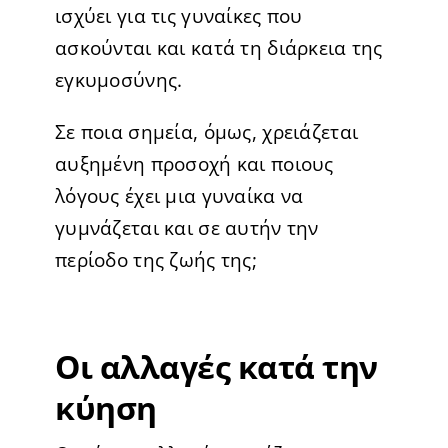
ισχύει για τις γυναίκες που
ασκούνται και κατά τη διάρκεια της
εγκυμοσύνης.
Σε ποια σημεία, όμως, χρειάζεται
αυξημένη προσοχή και ποιους
λόγους έχει μια γυναίκα να
γυμνάζεται και σε αυτήν την
περίοδο της ζωής της;
Οι αλλαγές κατά την
κύηση