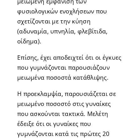
μειωμένη εμφάνιση των
φυσιολογικών ενοχλήσεων που
σχετίζονται με την κύηση
(αδυναμία, υπνηλία, φλεβίτιδα,
οίδημα).
Επίσης, έχει αποδειχτεί ότι οι έγκυες
που γυμνάζονται παρουσιάζουν
μειωμένα ποσοστά κατάθλιψης.
Η προεκλαμψία, παρουσιάζεται σε
μειωμένο ποσοστό στις γυναίκες
που ασκούνται τακτικά. Μελέτη
έδειξε ότι οι γυναίκες που
γυμνάζονται κατά τις πρώτες 20