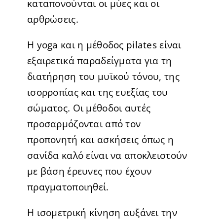
καταπονούνται οι μύες και οι
αρθρώσεις.
Η yoga και η μέθοδος pilates είναι
εξαιρετικά παραδείγματα για τη
διατήρηση του μυϊκού τόνου, της
ισορροπίας και της ευεξίας του
σώματος. Οι μέθοδοι αυτές
προσαρμόζονται από τον
προπονητή και ασκήσεις όπως η
σανίδα καλό είναι να αποκλειστούν
με βάση έρευνες που έχουν
πραγματοποιηθεί.
Η ισομετρική κίνηση αυξάνει την