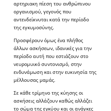
αρτηριακη πίεση του ανθρώπινου
οργανισμού, γεγονός που
αντενδείκνυται κατά την περίοδο
της εγκυμοσύνης.
Προσφέρουν όμως ένα πλήθος
άλλων ασκήσεων, ιδανικές για την
περίοδο αυτή που εστιάζουν στο
νευρομυικό συντονισμό, στην
ενδυνάμωση και στην ευκινησία της
μέλλουσας μαμάς.
Σε κάθε τρίμηνο της κύησης οι
ασκήσεις αλλάζουν καθώς αλλάζει
το σώμα της εγκύου και οι ανάγκες