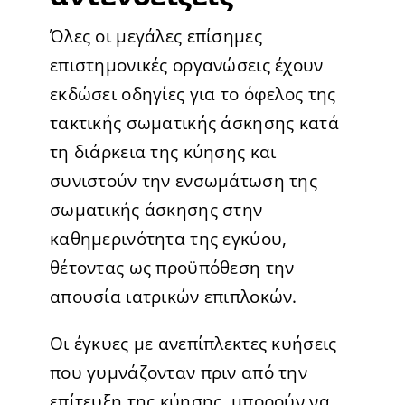
Όλες οι μεγάλες επίσημες
επιστημονικές οργανώσεις έχουν
εκδώσει οδηγίες για το όφελος της
τακτικής σωματικής άσκησης κατά
τη διάρκεια της κύησης και
συνιστούν την ενσωμάτωση της
σωματικής άσκησης στην
καθημερινότητα της εγκύου,
θέτοντας ως προϋπόθεση την
απουσία ιατρικών επιπλοκών.
Οι έγκυες με ανεπίπλεκτες κυήσεις
που γυμνάζονταν πριν από την
επίτευξη της κύησης, μπορούν να