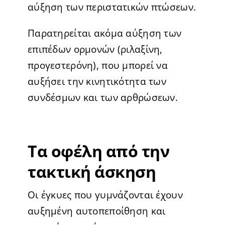
αύξηση των περιστατικών πτώσεων.
Παρατηρείται ακόμα αύξηση των
επιπέδων ορμονών (ριλαξίνη,
προγεστερόνη), που μπορεί να
αυξήσει την κινητικότητα των
συνδέσμων και των αρθρώσεων.
Τα οφέλη από την
τακτική άσκηση
Οι έγκυες που γυμνάζονται έχουν
αυξημένη αυτοπεποίθηση και