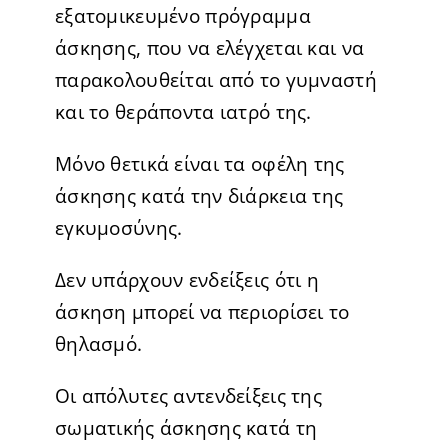
εξατομικευμένο πρόγραμμα
άσκησης, που να ελέγχεται και να
παρακολουθείται από το γυμναστή
και το θεράποντα ιατρό της.
Μόνο θετικά είναι τα οφέλη της
άσκησης κατά την διάρκεια της
εγκυμοσύνης.
Δεν υπάρχουν ενδείξεις ότι η
άσκηση μπορεί να περιορίσει το
θηλασμό.
Οι απόλυτες αντενδείξεις της
σωματικής άσκησης κατά τη