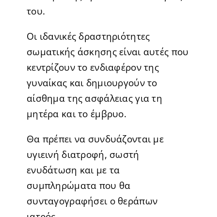
του.
Οι ιδανικές δραστηριότητες
σωματικής άσκησης είναι αυτές που
κεντρίζουν το ενδιαφέρον της
γυναίκας και δημιουργούν το
αίσθημα της ασφάλειας για τη
μητέρα και το έμβρυο.
Θα πρέπει να συνδυάζονται με
υγιεινή διατροφή, σωστή
ενυδάτωση και με τα
συμπληρώματα που θα
συνταγογραφήσει ο θεράπων
ιατρός.