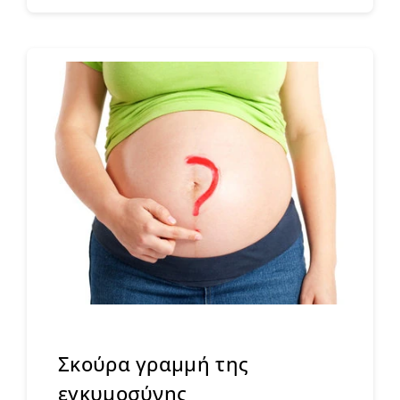
Σκούρα γραμμή της
εγκυμοσύνης