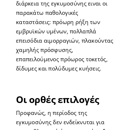
διάρκεια της εγκυμοσύνης ειναι οι
παρακάτω παθολογικές
καταστάσεις: πρόωρη ρήξη των
εμβρυϊκών υμένων, πολλαπλά
επεισόδια αιμορραγιών, πλακούντας
χαμηλής πρόσφυσης,
επαπειλούμενος πρόωρος τοκετός,
δίδυμες και πολύδυμες κυήσεις.
Οι ορθές επιλογές
Προφανώς, η περίοδος της
εγκυμοσύνης δεν ενδείκνυται για