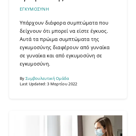
ΕΓΚΥΜΟΣΥΝΗ
Υπάρχουν διάφορα συμπτώματα που
δείχνουν ότι μπορεί να είστε έγκυος.
Αυτά τα πρώιμα συμπτώματα της
εγκυμοσύνης διαφέρουν από γυναίκα
σε γυναίκα και από εγκυμοσύνη σε
εγκυμοσύνη.
By
Συμβουλευτική Ομάδα
Last Updated: 3 Μαρτίου 2022