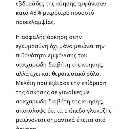
εβδομάδες της κύησης εμφάνισαν
κατά 43% μικρότερο ποσοστό
προεκλαμψίας.
Η ασφαλής άσκηση στην
εγκυμοσύνη όχι μόνο μειώνει την
πιθανότητα εμφάνισης του
σακχαρώδη διαβήτη της κύησης,
αλλά έχει και θεραπευτικό ρόλο.
Μελέτη που εξέτασε την επίδραση
της άσκησης σε γυναίκες με
σακχαρώδη διαβήτη της κύησης,
αποκάλυψε ότι τα επίπεδα γλυκόζης
μειώνονται σημαντικά έπειτα από
άσκηση.