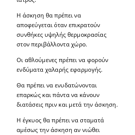
Η άσκηση θα πρέπει να
αποφεύγεται όταν επικρατούν
συνθήκες υψηλής θερμοκρασίας
στον περιβάλλοντα χώρο.
Οι αθλούμενες πρέπει να φορούν
ενδύματα χαλαρής εφαρμογής.
Θα πρέπει να ενυδατώνονται
επαρκώς και πάντα να κάνουν
διατάσεις πριν και μετά την άσκηση.
Η έγκυος θα πρέπει να σταματά
αμέσως την άσκηση αν νιώθει