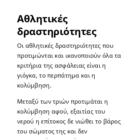
Αθλητικές
δραστηριότητες
Οι αθλητικές δραστηριότητες που
προτιμώνται και ικανοποιούν όλα τα
κριτήρια της ασφάλειας είναι η
γιόγκα, το περπάτημα και η
κολύμβηση.
Μεταξύ των τριών προτιμάται η
κολύμβηση αφού, εξαιτίας του
νερού η επίτοκος δε νιώθει το βάρος
του σώματος της και δεν