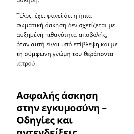
Τέλος, έχει φανεί ότι η ήπια
σωματική άσκηση δεν σχετίζεται με
αυξημένη πιθανότητα αποβολής,
όταν αυτή είναι υπό επίβλεψη και με
τη σύμφωνη γνώμη του θεράποντα
ιατρού.
Ασφαλής άσκηση
στην εγκυμοσύνη –
Οδηγίες και
αντενδείξεις