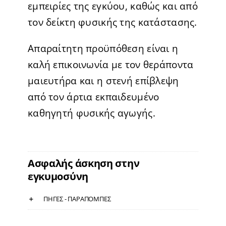
εμπειρίες της εγκύου, καθώς και από
τον δείκτη φυσικής της κατάστασης.
Απαραίτητη προϋπόθεση είναι η
καλή επικοινωνία με τον θεράποντα
μαιευτήρα και η στενή επίβλεψη
από τον άρτια εκπαιδευμένο
καθηγητή φυσικής αγωγής.
Ασφαλής άσκηση στην
εγκυμοσύνη
ΠΗΓΕΣ - ΠΑΡΑΠΟΜΠΕΣ