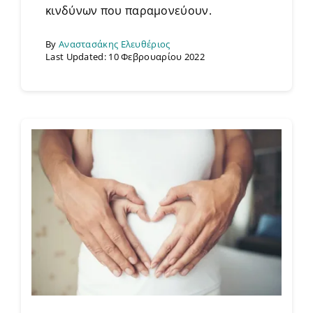
κινδύνων που παραμονεύουν.
By
Αναστασάκης Ελευθέριος
Last Updated: 10 Φεβρουαρίου 2022