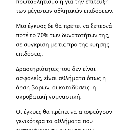
πρωταθλητισμό ή για την επίτευξη
των μέγιστων αθλητικών επιδόσεων.
Μια έγκυος δε θα πρέπει να ξεπερνά
ποτέ το 70% των δυνατοτήτων της,
σε σύγκριση με τις προ της κύησης
επιδόσεις.
Δραστηριότητες που δεν είναι
ασφαλείς, είναι αθλήματα όπως η
άρση βαρών, οι καταδύσεις, η
ακροβατική γυμναστική.
Οι έγκυες θα πρέπει να αποφεύγουν
γενικότερα τα αθλήματα που