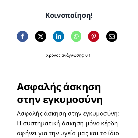
Κοινοποίηση!
Χρόνος ανάγνωσης: 0,1'
Ασφαλής άσκηση
στην εγκυμοσύνη
Ασφαλής άσκηση στην εγκυμοσύνη:
Η συστηματική άσκηση μόνο κέρδη
αφήνει για την υγεία μας και το ίδιο