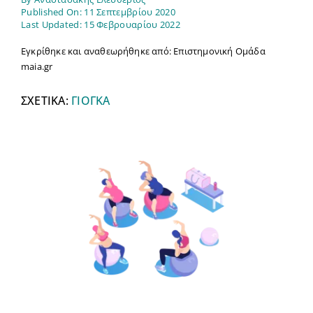
Published On: 11 Σεπτεμβρίου 2020
Last Updated: 15 Φεβρουαρίου 2022
Εγκρίθηκε και αναθεωρήθηκε από: Επιστημονική Ομάδα
maia.gr
ΣΧΕΤΙΚΑ:
ΓΙΟΓΚΑ