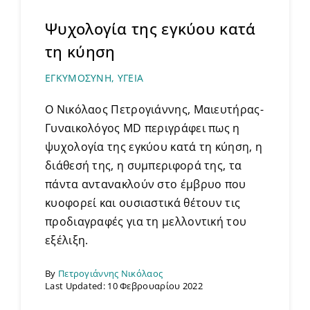
Ψυχολογία της εγκύου κατά
τη κύηση
ΕΓΚΥΜΟΣΥΝΗ
,
ΥΓΕΙΑ
Ο Νικόλαος Πετρογιάννης, Μαιευτήρας-
Γυναικολόγος MD περιγράφει πως η
ψυχολογία της εγκύου κατά τη κύηση, η
διάθεσή της, η συμπεριφορά της, τα
πάντα αντανακλούν στο έμβρυο που
κυοφορεί και ουσιαστικά θέτουν τις
προδιαγραφές για τη μελλοντική του
εξέλιξη.
By
Πετρογιάννης Νικόλαος
Last Updated: 10 Φεβρουαρίου 2022