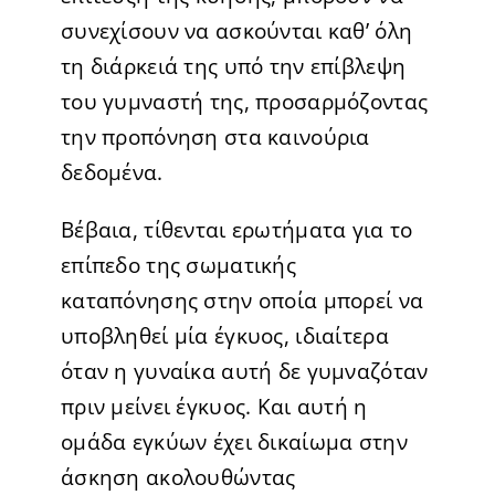
συνεχίσουν να ασκούνται καθ’ όλη
τη διάρκειά της υπό την επίβλεψη
του γυμναστή της, προσαρμόζοντας
την προπόνηση στα καινούρια
δεδομένα.
Βέβαια, τίθενται ερωτήματα για το
επίπεδο της σωματικής
καταπόνησης στην οποία μπορεί να
υποβληθεί μία έγκυος, ιδιαίτερα
όταν η γυναίκα αυτή δε γυμναζόταν
πριν μείνει έγκυος. Και αυτή η
ομάδα εγκύων έχει δικαίωμα στην
άσκηση ακολουθώντας