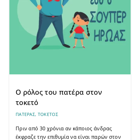
Ο ρόλος του πατέρα στον
τοκετό
ΠΑΤΕΡΑΣ
,
ΤΟΚΕΤΟΣ
Πριν από 30 χρόνια αν κάποιος άνδρας
έκφραζε την επιθυμία να είναι παρών στον