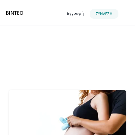
ΒΙΝΤΕΟ
Εγγραφή
ΣΥΝΔΕΣΗ