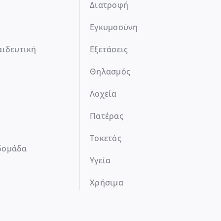
Διατροφή
Εγκυμοσύνη
αιδευτική
Εξετάσεις
Θηλασμός
Λοχεία
Πατέρας
Τοκετός
δομάδα
Υγεία
Χρήσιμα