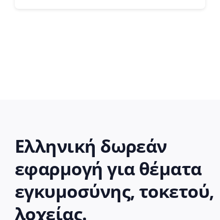
Ελληνική δωρεάν
εφαρμογή για θέματα
εγκυμοσύνης, τοκετού,
λοχείας.