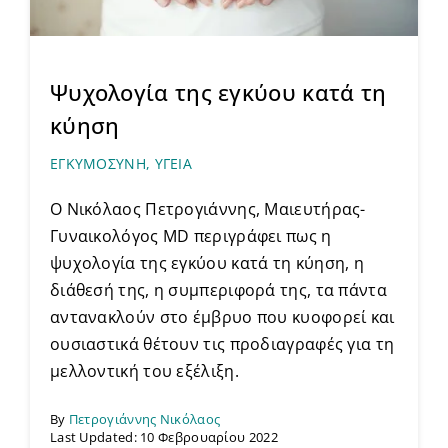
Ψυχολογία της εγκύου κατά τη
κύηση
ΕΓΚΥΜΟΣΥΝΗ
,
ΥΓΕΙΑ
Ο Νικόλαος Πετρογιάννης, Μαιευτήρας-
Γυναικολόγος MD περιγράφει πως η
ψυχολογία της εγκύου κατά τη κύηση, η
διάθεσή της, η συμπεριφορά της, τα πάντα
αντανακλούν στο έμβρυο που κυοφορεί και
ουσιαστικά θέτουν τις προδιαγραφές για τη
μελλοντική του εξέλιξη.
By
Πετρογιάννης Νικόλαος
Last Updated: 10 Φεβρουαρίου 2022