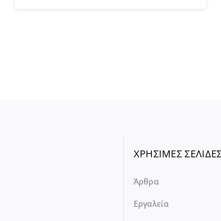
ΧΡΗΣΙΜΕΣ ΣΕΛΙΔΕ
Άρθρα
Εργαλεία