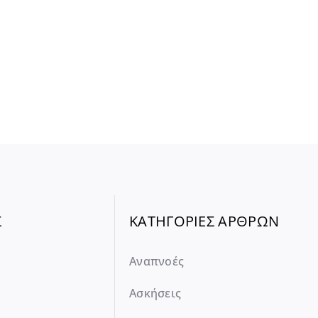
Σ
ΚΑΤΗΓΟΡΙΕΣ ΑΡΘΡΩΝ
Αναπνοές
Ασκήσεις