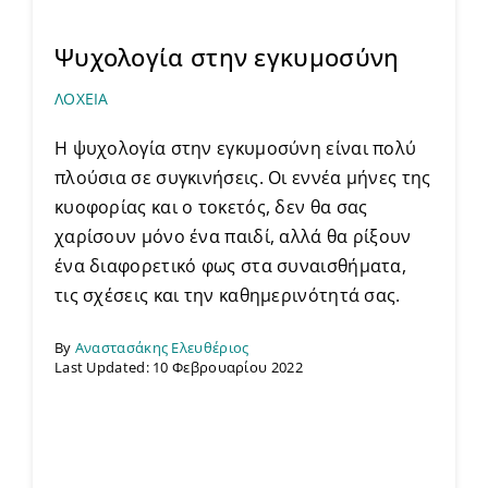
Ψυχολογία στην εγκυμοσύνη
ΛΟΧΕΙΑ
Η ψυχολογία στην εγκυμοσύνη είναι πολύ
πλούσια σε συγκινήσεις. Οι εννέα μήνες της
κυοφορίας και ο τοκετός, δεν θα σας
χαρίσουν μόνο ένα παιδί, αλλά θα ρίξουν
ένα διαφορετικό φως στα συναισθήματα,
τις σχέσεις και την καθημερινότητά σας.
By
Αναστασάκης Ελευθέριος
Last Updated: 10 Φεβρουαρίου 2022