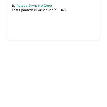
By
Πετρογιάννης Νικόλαος
Last Updated: 10 Φεβρουαρίου 2022