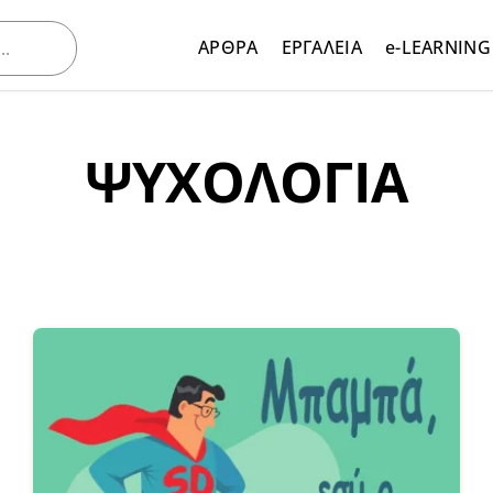
ΑΡΘΡΑ
ΕΡΓΑΛΕΙΑ
e-LEARNING
ΨΥΧΟΛΟΓΙΑ