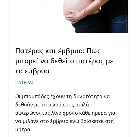
Πατέρας και έμβρυο: Πως
μπορεί να δεθεί ο πατέρας με
το έμβρυο
ΠΑΤΕΡΑΣ
Οι μπαμπάδες έχουν τη δυνατότητα να
δεθούν με τα μωρά τους, απλά
αφιερώνοντας λίγο χρόνο κάθε ημέρα για
να μιλάνε στο έμβρυο ενώ βρίσκεται στη
μήτρα.