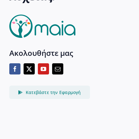
Ακολουθήστε μας
Κατεβάστε την Εφαρμογή