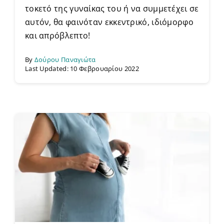
τοκετό της γυναίκας του ή να συμμετέχει σε
αυτόν, θα φαινόταν εκκεντρικό, ιδιόμορφο
και απρόβλεπτο!
By
Δούρου Παναγιώτα
Last Updated: 10 Φεβρουαρίου 2022