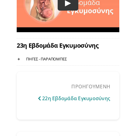
23η Εβδομάδα Εγκυμοσύνης
ΠΗΓΕΣ - ΠΑΡΑΠΟΜΠΕΣ
ΠΡΟΗΓΟΥΜΕΝΗ
22η Εβδομάδα Εγκυμοσύνης