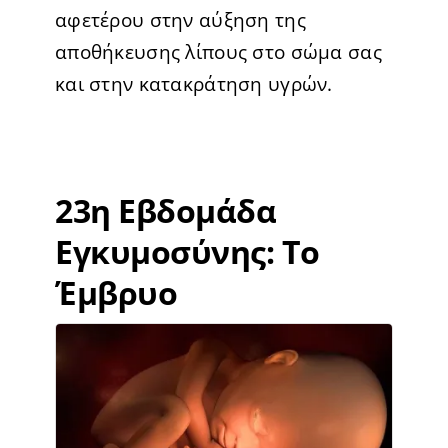
αφετέρου στην αύξηση της
αποθήκευσης λίπους στο σώμα σας
και στην κατακράτηση υγρών.
23η Εβδομάδα
Εγκυμοσύνης: Το
Έμβρυο