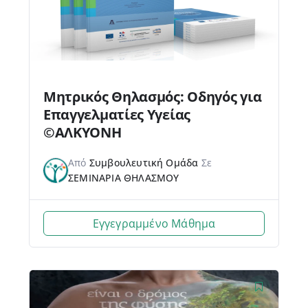
Μητρικός Θηλασμός: Οδηγός για
Επαγγελματίες Υγείας
©ΑΛΚΥΟΝΗ
Από
Συμβουλευτική Ομάδα
Σε
ΣΕΜΙΝΑΡΙΑ ΘΗΛΑΣΜΟΥ
Εγγεγραμμένο Μάθημα