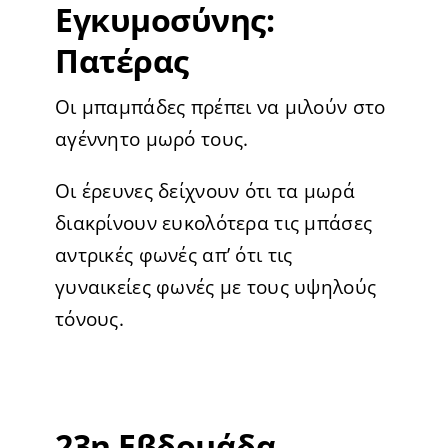
Εγκυμοσύνης:
Πατέρας
Οι μπαμπάδες πρέπει να μιλούν στο
αγέννητο μωρό τους.
Οι έρευνες δείχνουν ότι τα μωρά
διακρίνουν ευκολότερα τις μπάσες
αντρικές φωνές απ’ ότι τις
γυναικείες φωνές με τους υψηλούς
τόνους.
23η Εβδομάδα