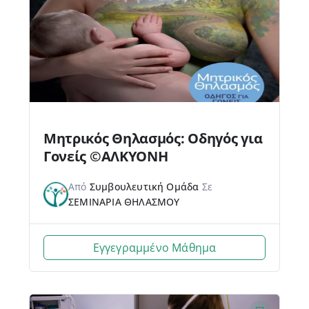
Μητρικός Θηλασμός: Οδηγός για
Γονείς ©ΑΛΚΥΟΝΗ
Από
Συμβουλευτική Ομάδα
Σε
ΣΕΜΙΝΑΡΙΑ ΘΗΛΑΣΜΟΥ
Εγγεγραμμένο Μάθημα