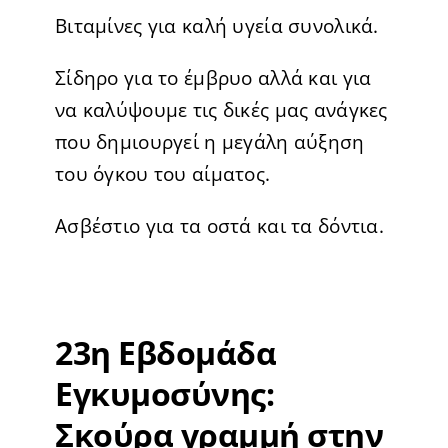
Βιταμίνες για καλή υγεία συνολικά.
Σίδηρο για το έμβρυο αλλά και για
να καλύψουμε τις δικές μας ανάγκες
που δημιουργεί η μεγάλη αύξηση
του όγκου του αίματος.
Ασβέστιο για τα οστά και τα δόντια.
23η Εβδομάδα
Εγκυμοσύνης:
Σκούρα γραμμή στην