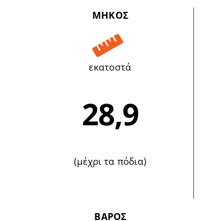
ΜΗΚΟΣ
εκατοστά
28,9
(μέχρι τα πόδια)
ΒΑΡΟΣ