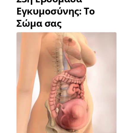
Εγκυμοσύνης: Το
Σώμα σας