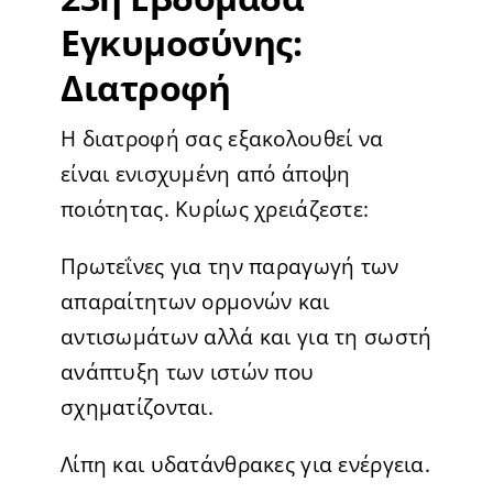
Εγκυμοσύνης:
Διατροφή
Η διατροφή σας εξακολουθεί να
είναι ενισχυμένη από άποψη
ποιότητας. Κυρίως χρειάζεστε:
Πρωτεΐνες για την παραγωγή των
απαραίτητων ορμονών και
αντισωμάτων αλλά και για τη σωστή
ανάπτυξη των ιστών που
σχηματίζονται.
Λίπη και υδατάνθρακες για ενέργεια.