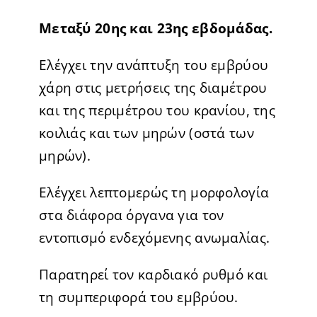
Μεταξύ 20ης και 23ης εβδομάδας.
Ελέγχει την ανάπτυξη του εμβρύου
χάρη στις μετρήσεις της διαμέτρου
και της περιμέτρου του κρανίου, της
κοιλιάς και των μηρών (οστά των
μηρών).
Ελέγχει λεπτομερώς τη μορφολογία
στα διάφορα όργανα για τον
εντοπισμό ενδεχόμενης ανωμαλίας.
Παρατηρεί τον καρδιακό ρυθμό και
τη συμπεριφορά του εμβρύου.