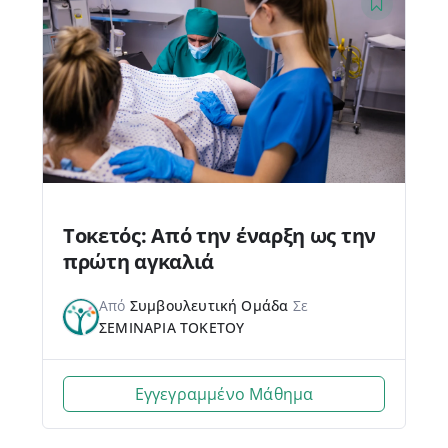
Τοκετός: Από την έναρξη ως την
πρώτη αγκαλιά
Από
Συμβουλευτική Ομάδα
Σε
ΣΕΜΙΝΑΡΙΑ ΤΟΚΕΤΟΥ
Εγγεγραμμένο Μάθημα