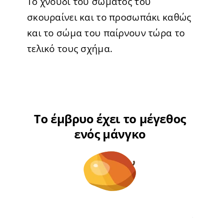
Το χνούδι του σώματος του
σκουραίνει και το προσωπάκι καθώς
και το σώμα του παίρνουν τώρα το
τελικό τους σχήμα.
Το έμβρυο έχει το μέγεθος
ενός μάνγκο