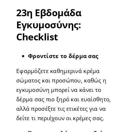
23η Εβδομάδα
Εγκυμοσύνης:
Checklist
Φροντίστε το δέρμα σας
Εφαρμόζετε καθημερινά κρέμα
σώματος και προσώπου, καθώς η
εγκυμοσύνη μπορεί να κάνει το
δέρμα σας πιο ξηρό και ευαίσθητο,
αλλά προσέξτε τις ετικέτες για να
δείτε τι περιέχουν οι κρέμες σας.