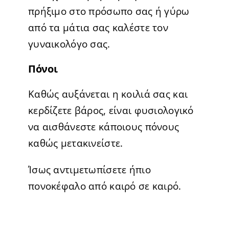
πρήξιμο στο πρόσωπο σας ή γύρω
από τα μάτια σας καλέστε τον
γυναικολόγο σας.
Πόνοι
Καθώς αυξάνεται η κοιλιά σας και
κερδίζετε βάρος, είναι φυσιολογικό
να αισθάνεστε κάποιους πόνους
καθώς μετακινείστε.
Ίσως αντιμετωπίσετε ήπιο
πονοκέφαλο από καιρό σε καιρό.