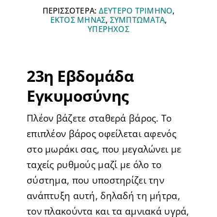
ΠΕΡΙΣΣΟΤΕΡΑ:
ΔΕΥΤΕΡΟ ΤΡΙΜΗΝΟ
,
ΕΚΤΟΣ ΜΗΝΑΣ
,
ΣΥΜΠΤΩΜΑΤΑ
,
ΥΠΕΡΗΧΟΣ
23η Εβδομάδα
Εγκυμοσύνης
Πλέον βάζετε σταθερά βάρος. Το
επιπλέον βάρος οφείλεται αφενός
στο μωράκι σας, που μεγαλώνει με
ταχείς ρυθμούς μαζί με όλο το
σύστημα, που υποστηρίζει την
ανάπτυξη αυτή, δηλαδή τη μήτρα,
τον πλακούντα και τα αμνιακά υγρά,