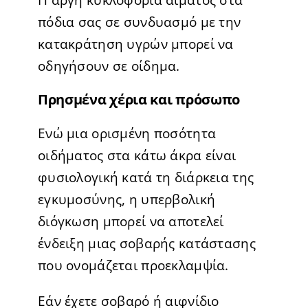
πόδια σας σε συνδυασμό με την
κατακράτηση υγρών μπορεί να
οδηγήσουν σε οίδημα.
Πρησμένα χέρια και πρόσωπο
Ενώ μια ορισμένη ποσότητα
οιδήματος στα κάτω άκρα είναι
φυσιολογική κατά τη διάρκεια της
εγκυμοσύνης, η υπερβολική
διόγκωση μπορεί να αποτελεί
ένδειξη μιας σοβαρής κατάστασης
που ονομάζεται προεκλαμψία.
Εάν έχετε σοβαρό ή αιφνίδιο