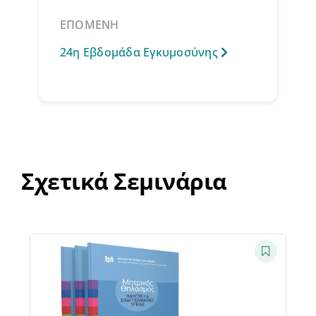
ΕΠΟΜΕΝΗ
24η Εβδομάδα Εγκυμοσύνης
Σχετικά Σεμινάρια