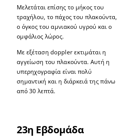
Μελετάται επίσης το μήκος του
τραχήλου, το πάχος του πλακούντα,
ο όγκος του αμνιακού υγρού και ο
ομφάλιος λώρος.
Με εξέταση doppler εκτιμάται η
αγγείωση του πλακούντα. Αυτή η
υπερηχογραφία είναι πολύ
σημαντική και η διάρκειά της πάνω
από 30 λεπτά.
23η Εβδομάδα