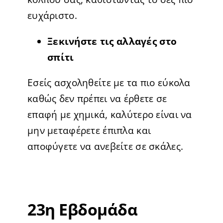
ευχάριστο.
Ξεκινήστε τις αλλαγές στο
σπίτι
Εσείς ασχοληθείτε με τα πιο εύκολα
καθώς δεν πρέπει να έρθετε σε
επαφή με χημικά, καλύτερο είναι να
μην μεταφέρετε έπιπλα και
αποφύγετε να ανεβείτε σε σκάλες.
23η Εβδομάδα