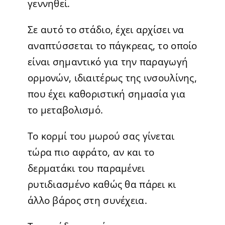
γεννηθεί.
Σε αυτό το στάδιο, έχει αρχίσει να
αναπτύσσεται το πάγκρεας, το οποίο
είναι σημαντικό για την παραγωγή
ορμονών, ιδιαιτέρως της ινσουλίνης,
που έχει καθοριστική σημασία για
το μεταβολισμό.
Το κορμί του μωρού σας γίνεται
τώρα πιο αφράτο, αν και το
δερματάκι του παραμένει
ρυτιδιασμένο καθώς θα πάρει κι
άλλο βάρος στη συνέχεια.