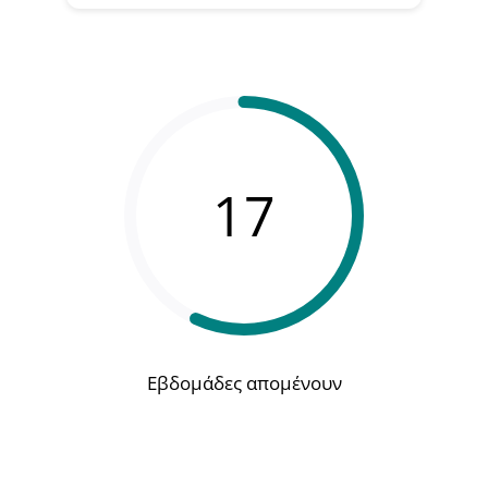
17
Εβδομάδες απομένουν