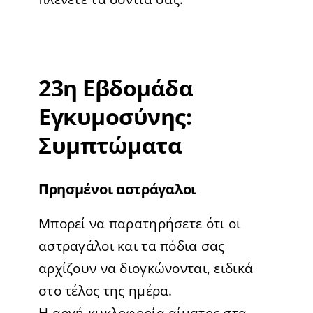
23η Εβδομάδα
Εγκυμοσύνης:
Συμπτώματα
Πρησμένοι αστράγαλοι
Μπορεί να παρατηρήσετε ότι οι
αστραγάλοι και τα πόδια σας
αρχίζουν να διογκώνονται, ειδικά
στο τέλος της ημέρα.
Η αργή κυκλοφορία αίματος στα