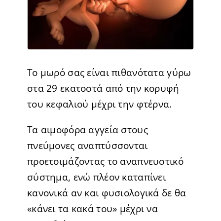
Το μωρό σας είναι πιθανότατα γύρω
στα 29 εκατοστά από την κορυφή
του κεφαλιού μέχρι την φτέρνα.
Τα αιμοφόρα αγγεία στους
πνεύμονες αναπτύσσονται
προετοιμάζοντας το αναπνευστικό
σύστημα, ενώ πλέον καταπίνει
κανονικά αν και φυσιολογικά δε θα
«κάνει τα κακά του» μέχρι να