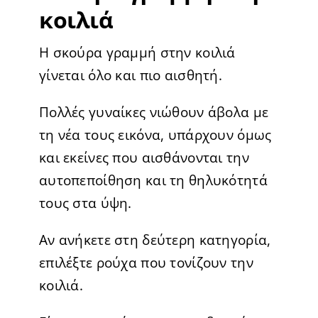
κοιλιά
Η σκούρα γραμμή στην κοιλιά
γίνεται όλο και πιο αισθητή.
Πολλές γυναίκες νιώθουν άβολα με
τη νέα τους εικόνα, υπάρχουν όμως
και εκείνες που αισθάνονται την
αυτοπεποίθηση και τη θηλυκότητά
τους στα ύψη.
Αν ανήκετε στη δεύτερη κατηγορία,
επιλέξτε ρούχα που τονίζουν την
κοιλιά.