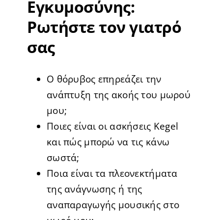
Εγκυμοσύνης:
Ρωτήστε τον γιατρό
σας
Ο θόρυβος επηρεάζει την
ανάπτυξη της ακοής του μωρού
μου;
Ποιες είναι οι ασκήσεις Kegel
και πώς μπορώ να τις κάνω
σωστά;
Ποια είναι τα πλεονεκτήματα
της ανάγνωσης ή της
αναπαραγωγής μουσικής στο