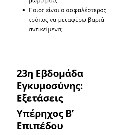
μωρό μου;
Ποιος είναι ο ασφαλέστερος
τρόπος να μεταφέρω βαριά
αντικείμενα;
23η Εβδομάδα
Εγκυμοσύνης:
Εξετάσεις
Υπέρηχος Β’
Επιπέδου