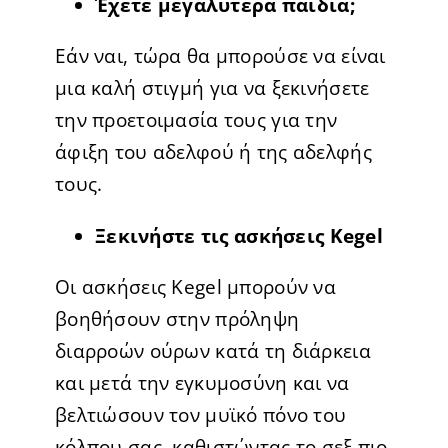
Έχετε μεγαλύτερα παιδιά;
Εάν ναι, τώρα θα μπορούσε να είναι
μια καλή στιγμή για να ξεκινήσετε
την προετοιμασία τους για την
άφιξη του αδελφού ή της αδελφής
τους.
Ξεκινήστε τις ασκήσεις Kegel
Οι ασκήσεις Kegel μπορούν να
βοηθήσουν στην πρόληψη
διαρροών ούρων κατά τη διάρκεια
και μετά την εγκυμοσύνη και να
βελτιώσουν τον μυϊκό πόνο του
κόλπου σας, καθιστώντας το σεξ πιο