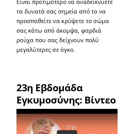
Είναι προτιμότερο να αναδεικνύετε
τα δυνατά σας σημεία από το να
προσπαθείτε να κρύψετε το σώμα
σας κάτω από άκομψα, φαρδιά
ρούχα που σας δείχνουν πολύ
μεγαλύτερες σε όγκο.
23η Εβδομάδα
Εγκυμοσύνης: Βίντεο