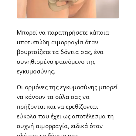
Μπορεί να παρατηρήσετε κάποια
υποτυπώδη αιμορραγία όταν
βουρτσίζετε τα δόντια σας, ένα
συνηθισμένο φαινόμενο της
εγκυμοσύνης.
Οι ορμόνες της εγκυμοσύνης μπορεί
να κάνουν τα ούλα σας να
πρήζονται και να ερεθίζονται
εύκολα που έχει ως αποτέλεσμα τη
συχνή αιμορραγία, ειδικά όταν
πλένετε τα δόντια σας.