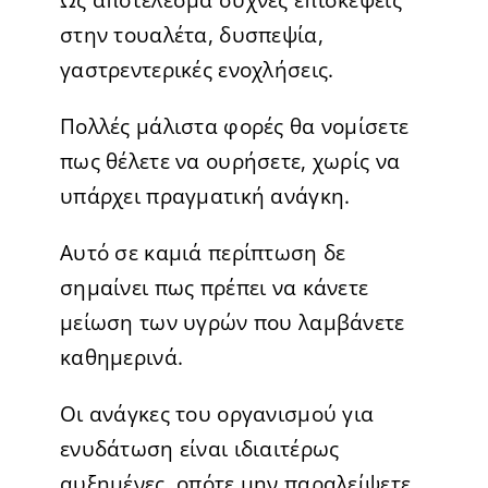
στην τουαλέτα, δυσπεψία,
γαστρεντερικές ενοχλήσεις.
Πολλές μάλιστα φορές θα νομίσετε
πως θέλετε να ουρήσετε, χωρίς να
υπάρχει πραγματική ανάγκη.
Αυτό σε καμιά περίπτωση δε
σημαίνει πως πρέπει να κάνετε
μείωση των υγρών που λαμβάνετε
καθημερινά.
Οι ανάγκες του οργανισμού για
ενυδάτωση είναι ιδιαιτέρως
αυξημένες, οπότε μην παραλείψετε