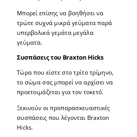
Μπορεί επίσης να βοηθήσει να
τρώτε συχνά μικρά γεύματα παρά
υπερβολικά γεμάτα μεγάλα
γεύματα.
Συσπάσεις του Braxton Hicks
Τώρα που είστε στο τρίτο τρίμηνο,
το σώμα σας μπορεί να αρχίσει να
προετοιμάζεται για τον τοκετό.
Ξεκινούν οι προπαρασκευαστικές
συσπάσεις που λέγονται Braxton
Hicks.