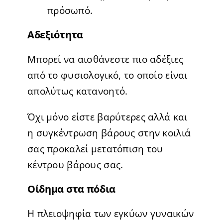
πρόσωπό.
Αδεξιότητα
Μπορεί να αισθάνεστε πιο αδέξιες
από το φυσιολογικό, το οποίο είναι
απολύτως κατανοητό.
Όχι μόνο είστε βαρύτερες αλλά και
η συγκέντρωση βάρους στην κοιλιά
σας προκαλεί μετατόπιση του
κέντρου βάρους σας.
Οίδημα στα πόδια
Η πλειοψηφία των εγκύων γυναικών