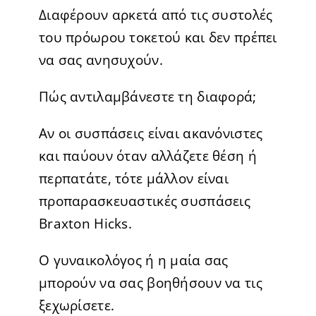
Διαφέρουν αρκετά από τις συστολές
του πρόωρου τοκετού και δεν πρέπει
να σας ανησυχούν.
Πώς αντιλαμβάνεστε τη διαφορά;
Αν οι συσπάσεις είναι ακανόνιστες
και παύουν όταν αλλάζετε θέση ή
περπατάτε, τότε μάλλον είναι
προπαρασκευαστικές συσπάσεις
Braxton Hicks.
Ο γυναικολόγος ή η μαία σας
μπορούν να σας βοηθήσουν να τις
ξεχωρίσετε.