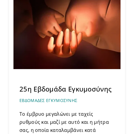
25η Εβδομάδα Εγκυμοσύνης
ΕΒΔΟΜΑΔΕΣ ΕΓΚΥΜΟΣΥΝΗΣ
Το έμβρυο μεγαλώνει με ταχείς
ρυθμούς και μαζί με αυτό και η μήτρα
σας, η οποία καταλαμβάνει κατά