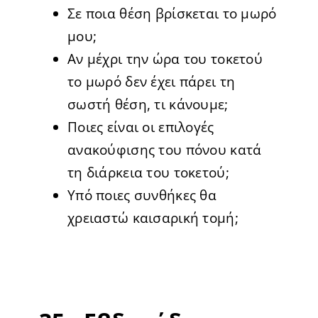
Σε ποια θέση βρίσκεται το μωρό
μου;
Αν μέχρι την ώρα του τοκετού
το μωρό δεν έχει πάρει τη
σωστή θέση, τι κάνουμε;
Ποιες είναι οι επιλογές
ανακούφισης του πόνου κατά
τη διάρκεια του τοκετού;
Υπό ποιες συνθήκες θα
χρειαστώ καισαρική τομή;