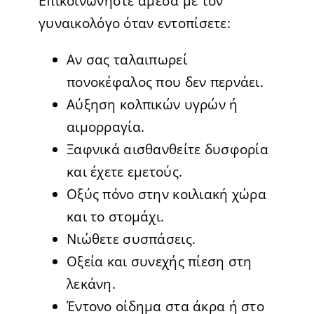
Επικοινωνήστε άμεσα με τον
γυναικολόγο όταν εντοπίσετε:
Αν σας ταλαιπωρεί
πονοκέφαλος που δεν περνάει.
Αύξηση κολπικών υγρών ή
αιμορραγία.
Ξαφνικά αισθανθείτε δυσφορία
και έχετε εμετούς.
Οξύς πόνο στην κοιλιακή χώρα
και το στομάχι.
Νιώθετε συσπάσεις.
Οξεία και συνεχής πίεση στη
λεκάνη.
Έντονο οίδημα στα άκρα ή στο