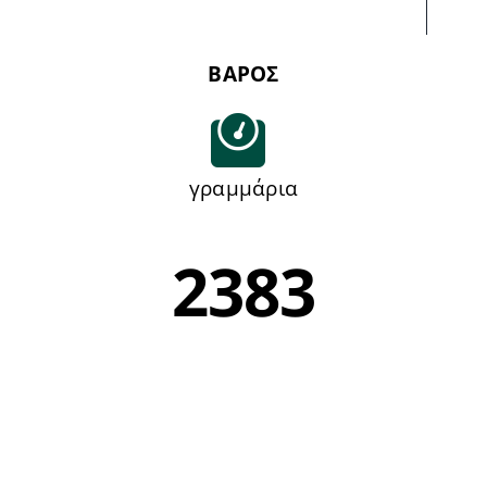
ΒΑΡΟΣ
γραμμάρια
2383