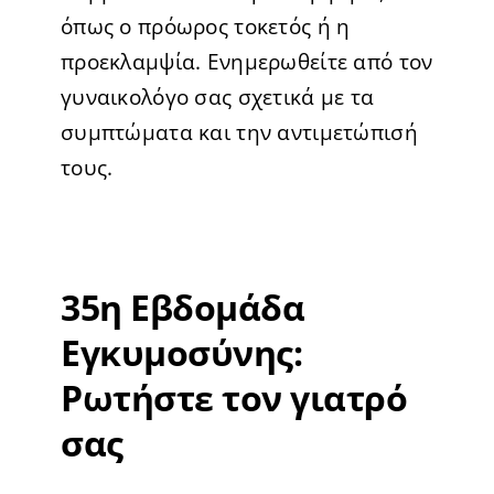
όπως ο πρόωρος τοκετός ή η
προεκλαμψία. Ενημερωθείτε από τον
γυναικολόγο σας σχετικά με τα
συμπτώματα και την αντιμετώπισή
τους.
35η Εβδομάδα
Εγκυμοσύνης:
Ρωτήστε τον γιατρό
σας