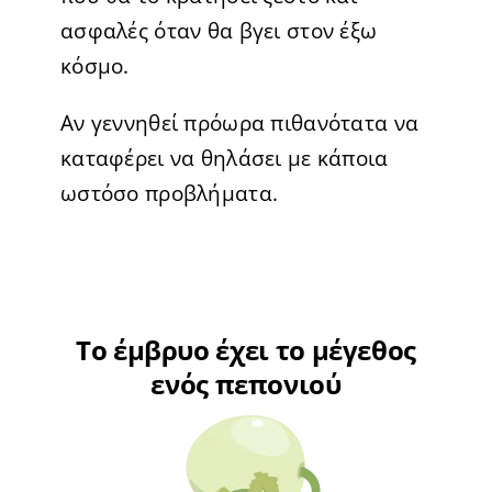
ασφαλές όταν θα βγει στον έξω
κόσμο.
Αν γεννηθεί πρόωρα πιθανότατα να
καταφέρει να θηλάσει με κάποια
ωστόσο προβλήματα.
Το έμβρυο έχει το μέγεθος
ενός πεπονιού