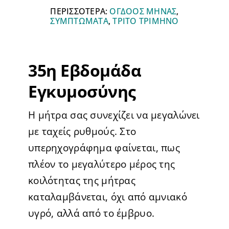
ΠΕΡΙΣΣΟΤΕΡΑ:
ΟΓΔΟΟΣ ΜΗΝΑΣ
,
ΣΥΜΠΤΩΜΑΤΑ
,
ΤΡΙΤΟ ΤΡΙΜΗΝΟ
35η Εβδομάδα
Εγκυμοσύνης
Η μήτρα σας συνεχίζει να μεγαλώνει
με ταχείς ρυθμούς. Στο
υπερηχογράφημα φαίνεται, πως
πλέον το μεγαλύτερο μέρος της
κοιλότητας της μήτρας
καταλαμβάνεται, όχι από αμνιακό
υγρό, αλλά από το έμβρυο.