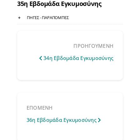
35η Εβδομάδα Εγκυμοσύνης
ΠΗΓΕΣ - ΠΑΡΑΠΟΜΠΕΣ
ΠΡΟΗΓΟΥΜΕΝΗ
34η Εβδομάδα Εγκυμοσύνης
ΕΠΟΜΕΝΗ
36η Εβδομάδα Εγκυμοσύνης