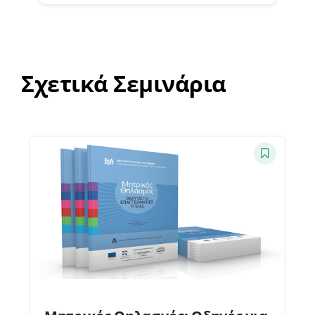
Σχετικά Σεμινάρια