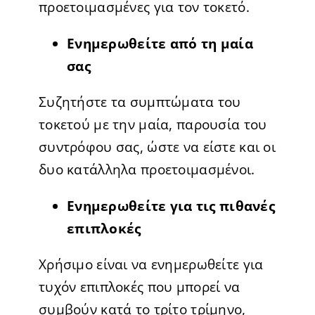
προετοιμασμένες για τον τοκετό.
Ενημερωθείτε από τη μαία
σας
Συζητήστε τα συμπτώματα του
τοκετού με την μαία, παρουσία του
συντρόφου σας, ώστε να είστε και οι
δυο κατάλληλα προετοιμασμένοι.
Ενημερωθείτε για τις πιθανές
επιπλοκές
Χρήσιμο είναι να ενημερωθείτε για
τυχόν επιπλοκές που μπορεί να
συμβούν κατά το τρίτο τρίμηνο,