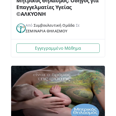
Μητρικός Θηλασμός: Οδηγός για
Επαγγελματίες Υγείας
©ΑΛΚΥΟΝΗ
Από
Συμβουλευτική Ομάδα
Σε
ΣΕΜΙΝΑΡΙΑ ΘΗΛΑΣΜΟΥ
Εγγεγραμμένο Μάθημα