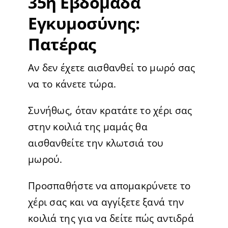
35η Εβδομάδα
Εγκυμοσύνης:
Πατέρας
Αν δεν έχετε αισθανθεί το μωρό σας
να το κάνετε τώρα.
Συνήθως, όταν κρατάτε το χέρι σας
στην κοιλιά της μαμάς θα
αισθανθείτε την κλωτσιά του
μωρού.
Προσπαθήστε να απομακρύνετε το
χέρι σας και να αγγίξετε ξανά την
κοιλιά της για να δείτε πώς αντιδρά