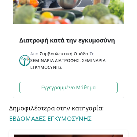
Διατροφή κατά την εγκυμοσύνη
Από
Συμβουλευτική Ομάδα
Σε
ΣΕΜΙΝΑΡΙΑ ΔΙΑΤΡΟΦΗΣ
,
ΣΕΜΙΝΑΡΙΑ
ΕΓΚΥΜΟΣΥΝΗΣ
Εγγεγραμμένο Μάθημα
Δημοφιλέστερα στην κατηγορία:
ΕΒΔΟΜΑΔΕΣ ΕΓΚΥΜΟΣΥΝΗΣ