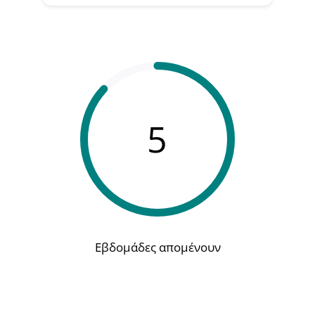
5
Εβδομάδες απομένουν