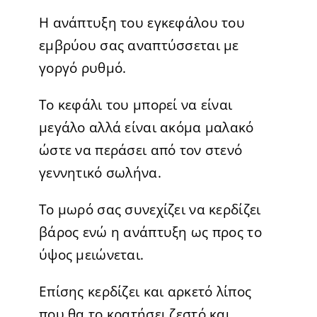
Η ανάπτυξη του εγκεφάλου του
εμβρύου σας αναπτύσσεται με
γοργό ρυθμό.
Το κεφάλι του μπορεί να είναι
μεγάλο αλλά είναι ακόμα μαλακό
ώστε να περάσει από τον στενό
γεννητικό σωλήνα.
Το μωρό σας συνεχίζει να κερδίζει
βάρος ενώ η ανάπτυξη ως προς το
ύψος μειώνεται.
Επίσης κερδίζει και αρκετό λίπος
που θα το κρατήσει ζεστό και