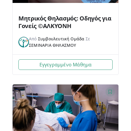
Μητρικός Θηλασμός: Οδηγός για
Γονείς ©ΑΛΚΥΟΝΗ
Από
Συμβουλευτική Ομάδα
Σε
ΣΕΜΙΝΑΡΙΑ ΘΗΛΑΣΜΟΥ
Εγγεγραμμένο Μάθημα