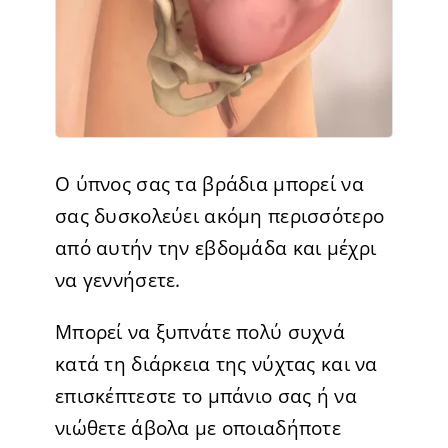
Ο ύπνος σας τα βράδια μπορεί να
σας δυσκολεύει ακόμη περισσότερο
από αυτήν την εβδομάδα και μέχρι
να γεννήσετε.
Μπορεί να ξυπνάτε πολύ συχνά
κατά τη διάρκεια της νύχτας και να
επισκέπτεστε το μπάνιο σας ή να
νιώθετε άβολα με οποιαδήποτε