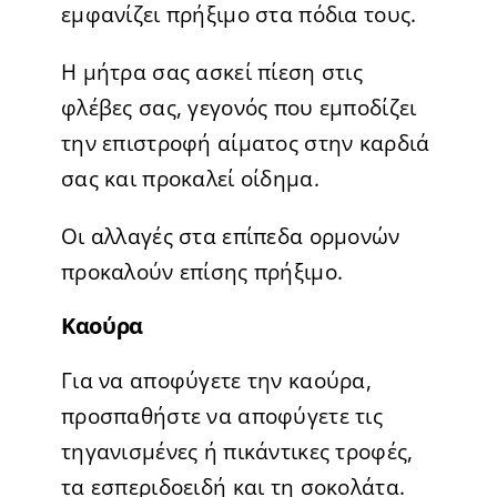
εμφανίζει πρήξιμο στα πόδια τους.
Η μήτρα σας ασκεί πίεση στις
φλέβες σας, γεγονός που εμποδίζει
την επιστροφή αίματος στην καρδιά
σας και προκαλεί οίδημα.
Οι αλλαγές στα επίπεδα ορμονών
προκαλούν επίσης πρήξιμο.
Καούρα
Για να αποφύγετε την καούρα,
προσπαθήστε να αποφύγετε τις
τηγανισμένες ή πικάντικες τροφές,
τα εσπεριδοειδή και τη σοκολάτα.