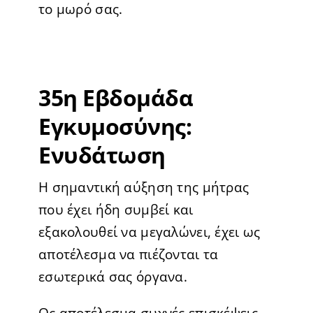
το μωρό σας.
35η Εβδομάδα
Εγκυμοσύνης:
Ενυδάτωση
Η σημαντική αύξηση της μήτρας
που έχει ήδη συμβεί και
εξακολουθεί να μεγαλώνει, έχει ως
αποτέλεσμα να πιέζονται τα
εσωτερικά σας όργανα.
Ως αποτέλεσμα συχνές επισκέψεις