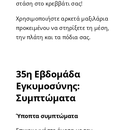
στάση στο κρεββάτι σας!
Χρησιμοποιήστε αρκετά μαξιλάρια
προκειμένου να στηρίξετε τη μέση,
την πλάτη και τα πόδια σας.
35η Εβδομάδα
Εγκυμοσύνης:
Συμπτώματα
Ύποπτα συμπτώματα