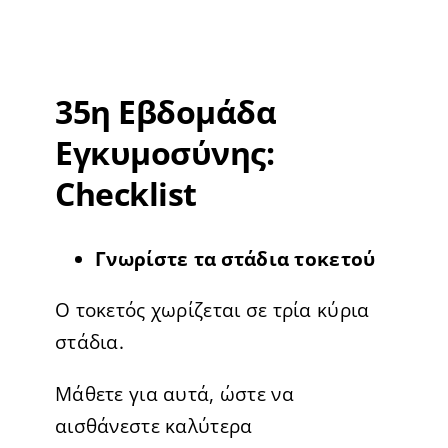
35η Εβδομάδα
Εγκυμοσύνης:
Checklist
Γνωρίστε τα στάδια τοκετού
Ο τοκετός χωρίζεται σε τρία κύρια
στάδια.
Μάθετε για αυτά, ώστε να
αισθάνεστε καλύτερα