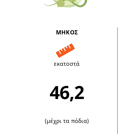
ΜΗΚΟΣ
εκατοστά
46,2
(μέχρι τα πόδια)