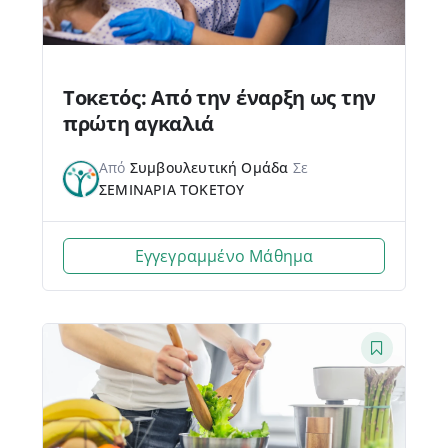
Τοκετός: Από την έναρξη ως την
πρώτη αγκαλιά
Από
Συμβουλευτική Ομάδα
Σε
ΣΕΜΙΝΑΡΙΑ ΤΟΚΕΤΟΥ
Εγγεγραμμένο Μάθημα