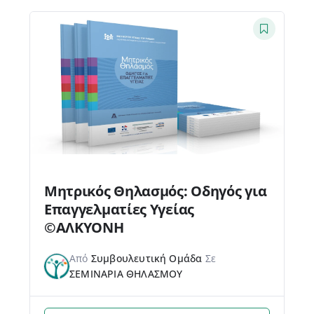
Μητρικός Θηλασμός: Οδηγός για
Επαγγελματίες Υγείας
©ΑΛΚΥΟΝΗ
Από
Συμβουλευτική Ομάδα
Σε
ΣΕΜΙΝΑΡΙΑ ΘΗΛΑΣΜΟΥ