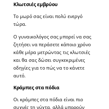
Κλωτσιές εμβρύου
Το μωρό σας είναι πολύ ενεργό
τώρα.
Ο γυναικολόγος σας μπορεί να σας
ζητήσει να περάσετε κάποιο χρόνο
κάθε μέρα μετρώντας τις κλωτσιές
και θα σας δώσει συγκεκριμένες
οδηγίες για το πώς να το κάνετε
αυτό.
Κράμπες στα πόδια
Οι κράμπες στα πόδια είναι πιο
συχνές τη νύχτα, αλλά μπορούν