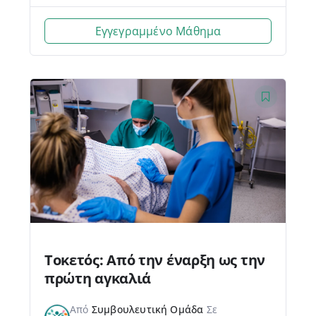
Εγγεγραμμένο Μάθημα
Τοκετός: Από την έναρξη ως την
πρώτη αγκαλιά
Από
Συμβουλευτική Ομάδα
Σε