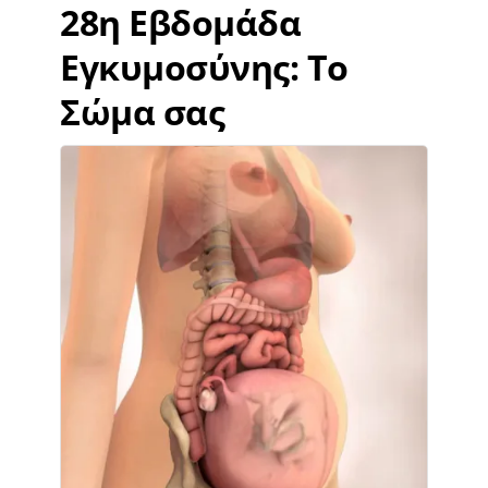
28η Εβδομάδα
Εγκυμοσύνης: Το
Σώμα σας