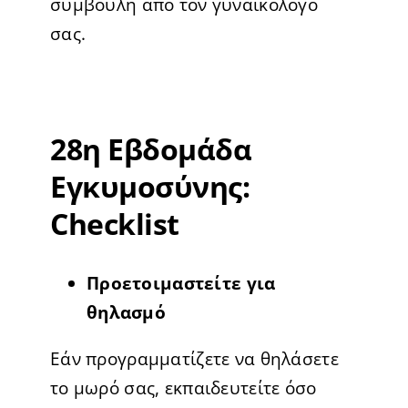
συμβουλή από τον γυναικολόγο
σας.
28η Εβδομάδα
Εγκυμοσύνης:
Checklist
Προετοιμαστείτε για
θηλασμό
Εάν προγραμματίζετε να θηλάσετε
το μωρό σας, εκπαιδευτείτε όσο