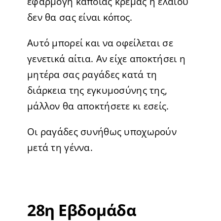
εφαρμογή κάποιας κρέμας ή ελαίου
δεν θα σας είναι κόπος.
Αυτό μπορεί και να οφείλεται σε
γενετικά αίτια. Αν είχε αποκτήσει η
μητέρα σας ραγάδες κατά τη
διάρκεια της εγκυμοσύνης της,
μάλλον θα αποκτήσετε κι εσείς.
Οι ραγάδες συνήθως υποχωρούν
μετά τη γέννα.
28η Εβδομάδα