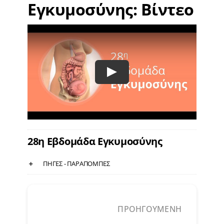
Εγκυμοσύνης: Βίντεο
28η Εβδομάδα Εγκυμοσύνης
ΠΗΓΕΣ - ΠΑΡΑΠΟΜΠΕΣ
ΠΡΟΗΓΟΥΜΕΝΗ