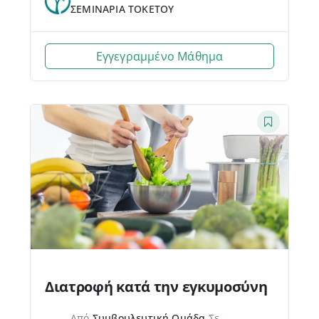
ΣΕΜΙΝΑΡΙΑ ΤΟΚΕΤΟΥ
Εγγεγραμμένο Μάθημα
Διατροφή κατά την εγκυμοσύνη
Από
Συμβουλευτική Ομάδα
Σε