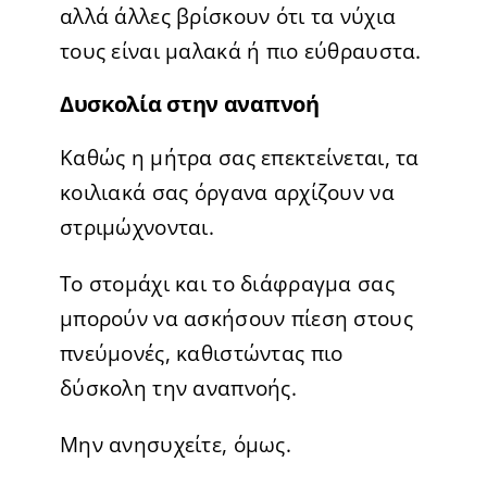
αλλά άλλες βρίσκουν ότι τα νύχια
τους είναι μαλακά ή πιο εύθραυστα.
Δυσκολία στην αναπνοή
Καθώς η μήτρα σας επεκτείνεται, τα
κοιλιακά σας όργανα αρχίζουν να
στριμώχνονται.
Το στομάχι και το διάφραγμα σας
μπορούν να ασκήσουν πίεση στους
πνεύμονές, καθιστώντας πιο
δύσκολη την αναπνοής.
Μην ανησυχείτε, όμως.