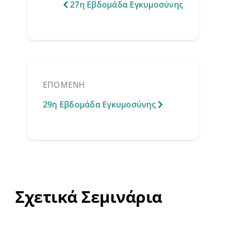
27η Εβδομάδα Εγκυμοσύνης
ΕΠΟΜΕΝΗ
29η Εβδομάδα Εγκυμοσύνης
Σχετικά Σεμινάρια