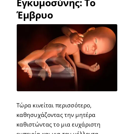
Εγκυμοσύνης: Το
Έμβρυο
Τώρα κινείται περισσότερο,
καθησυχάζοντας την μητέρα
καθιστώντας το μια ευχάριστη