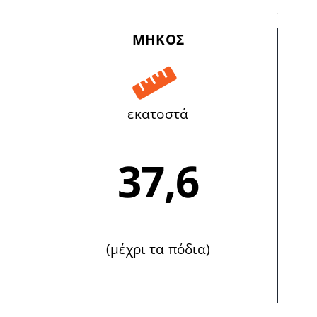
ΜΗΚΟΣ
εκατοστά
37,6
(μέχρι τα πόδια)