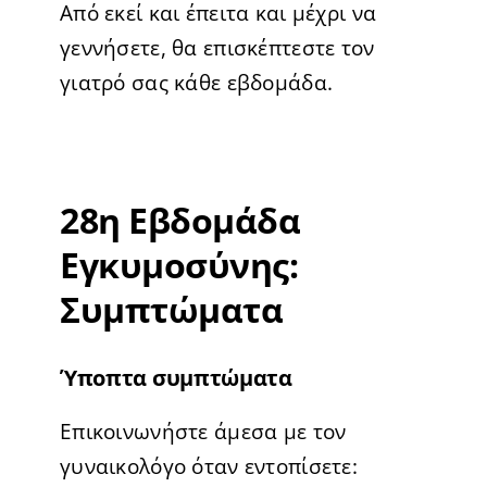
Από εκεί και έπειτα και μέχρι να
γεννήσετε, θα επισκέπτεστε τον
γιατρό σας κάθε εβδομάδα.
28η Εβδομάδα
Εγκυμοσύνης:
Συμπτώματα
Ύποπτα συμπτώματα
Επικοινωνήστε άμεσα με τον
γυναικολόγο όταν εντοπίσετε: