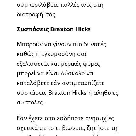
συμπεριλάβετε πολλές ίνες στη
διατροφή σας.
Συσπάσεις Braxton Hicks
Μπορούν να γίνουν πιο δυνατές
καθώς η εγκυμοσύνη σας
εξελίσσεται και μερικές φορές
μπορεί να είναι δύσκολο να
καταλάβετε εάν αντιμετωπίζετε
συσπάσεις Braxton Hicks ή αληθινές
συστολές.
Εάν έχετε οποιεσδήποτε ανησυχίες
σχετικά με το τι βιώνετε, ζητήστε τη