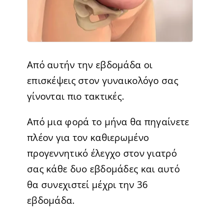
Από αυτήν την εβδομάδα οι
επισκέψεις στον γυναικολόγο σας
γίνονται πιο τακτικές.
Από μια φορά το μήνα θα πηγαίνετε
πλέον για τον καθιερωμένο
προγεννητικό έλεγχο στον γιατρό
σας κάθε δυο εβδομάδες και αυτό
θα συνεχιστεί μέχρι την 36
εβδομάδα.