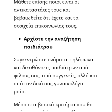
Μάθετε επίσης ποιοι είναι οι
αντικαταστάτες τους και
βεβαιωθείτε ότι έχετε και τα
στοιχεία επικοινωνίας τους.
Αρχίστε την αναζήτηση
παιδιάτρου
Συγκεντρώστε ονόματα, τηλέφωνα
και διευθύνσεις παιδιάτρων από
φίλους σας, από συγγενείς, αλλά και
από τον δικό σας γυναικολόγο –
μαία.
Μέσα στα βασικά κριτήρια που θα