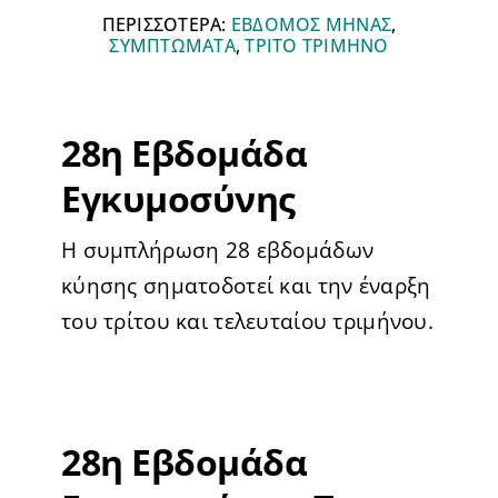
ΠΕΡΙΣΣΟΤΕΡΑ:
ΕΒΔΟΜΟΣ ΜΗΝΑΣ
,
ΣΥΜΠΤΩΜΑΤΑ
,
ΤΡΙΤΟ ΤΡΙΜΗΝΟ
28η Εβδομάδα
Εγκυμοσύνης
Η συμπλήρωση 28 εβδομάδων
κύησης σηματοδοτεί και την έναρξη
του τρίτου και τελευταίου τριμήνου.
28η Εβδομάδα