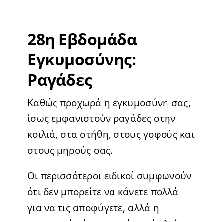
28η Εβδομάδα
Εγκυμοσύνης:
Ραγάδες
Καθώς προχωρά η εγκυμοσύνη σας,
ίσως εμφανιστούν ραγάδες στην
κοιλιά, στα στήθη, στους γοφούς και
στους μηρούς σας.
Οι περισσότεροι ειδικοί συμφωνούν
ότι δεν μπορείτε να κάνετε πολλά
για να τις αποφύγετε, αλλά η