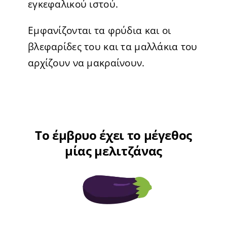
εγκεφαλικού ιστού.
Εμφανίζονται τα φρύδια και οι
βλεφαρίδες του και τα μαλλάκια του
αρχίζουν να μακραίνουν.
Το έμβρυο έχει το μέγεθος
μίας μελιτζάνας