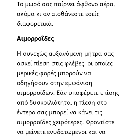
Το μωρό σας παίρνει άφθονο αέρα,
ακόμα κι αν αισθάνεστε εσείς
διαφορετικά.
Αιμορροΐδες
Η συνεχώς αυξανόμενη μήτρα σας
ασκεί πίεση στις φλέβες, οι οποίες
μερικές φορές μπορούν να
οδηγήσουν στην εμφάνιση
αιμορροΐδων. Εάν υποφέρετε επίσης
από δυσκοιλιότητα, η πίεση στο
έντερο σας μπορεί να κάνει τις
αιμορροΐδες χειρότερες. Φροντίστε
να μείνετε ενυδατωμένοι και να