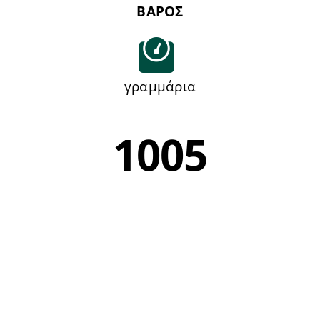
ΒΑΡΟΣ
γραμμάρια
1005