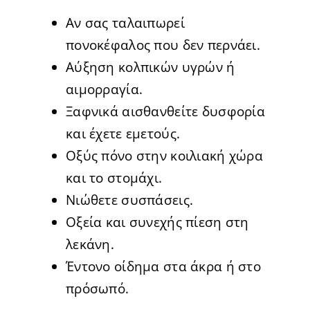
Αν σας ταλαιπωρεί
πονοκέφαλος που δεν περνάει.
Αύξηση κολπικών υγρών ή
αιμορραγία.
Ξαφνικά αισθανθείτε δυσφορία
και έχετε εμετούς.
Οξύς πόνο στην κοιλιακή χώρα
και το στομάχι.
Νιώθετε συσπάσεις.
Οξεία και συνεχής πίεση στη
λεκάνη.
Έντονο οίδημα στα άκρα ή στο
πρόσωπό.