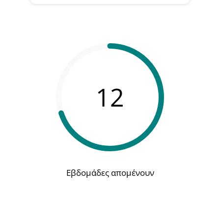
12
Εβδομάδες απομένουν