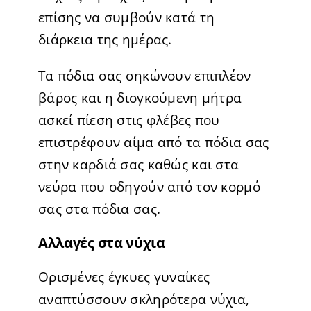
επίσης να συμβούν κατά τη
διάρκεια της ημέρας.
Τα πόδια σας σηκώνουν επιπλέον
βάρος και η διογκούμενη μήτρα
ασκεί πίεση στις φλέβες που
επιστρέφουν αίμα από τα πόδια σας
στην καρδιά σας καθώς και στα
νεύρα που οδηγούν από τον κορμό
σας στα πόδια σας.
Αλλαγές στα νύχια
Ορισμένες έγκυες γυναίκες
αναπτύσσουν σκληρότερα νύχια,