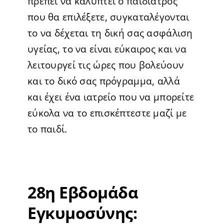
πρέπει να καλύπτει ο παιδίατρος
που θα επιλέξετε, συγκαταλέγονται
το να δέχεται τη δική σας ασφάλιση
υγείας, το να είναι εύκαιρος και να
λειτουργεί τις ώρες που βολεύουν
και το δικό σας πρόγραμμα, αλλά
και έχει ένα ιατρείο που να μπορείτε
εύκολα να το επισκέπτεστε μαζί με
το παιδί.
28η Εβδομάδα
Εγκυμοσύνης: