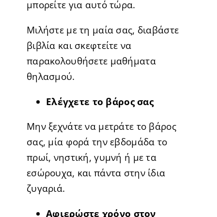
μπορείτε για αυτό τώρα.
Μιλήστε με τη μαία σας, διαβάστε
βιβλία και σκεφτείτε να
παρακολουθήσετε μαθήματα
θηλασμού.
Ελέγχετε το βάρος σας
Μην ξεχνάτε να μετράτε το βάρος
σας, μία φορά την εβδομάδα το
πρωί, νηστική, γυμνή ή με τα
εσώρουχα, και πάντα στην ίδια
ζυγαριά.
Αφιερώστε χρόνο στον