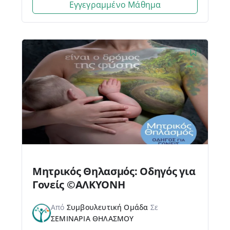
Εγγεγραμμένο Μάθημα
Μητρικός Θηλασμός: Οδηγός για
Γονείς ©ΑΛΚΥΟΝΗ
Από
Συμβουλευτική Ομάδα
Σε
ΣΕΜΙΝΑΡΙΑ ΘΗΛΑΣΜΟΥ