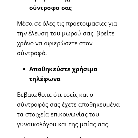
σύντροφο σας
Μέσα σε όλες τις προετοιμασίες για
την έλευση του μωρού σας, βρείτε
χρόνο να αφιερώσετε στον
σύντροφό.
Αποθηκεύστε χρήσιμα
τηλέφωνα
Βεβαιωθείτε ότι εσείς και ο
σύντροφός σας έχετε αποθηκευμένα
τα στοιχεία επικοινωνίας του
γυναικολόγου και της μαίας σας.