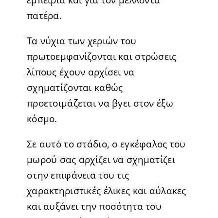
εμπειρία και για τον μέλλοντα
πατέρα.
Τα νύχια των χεριών του
πρωτοεμφανίζονται και στρώσεις
λίπους έχουν αρχίσει να
σχηματίζονται καθώς
προετοιμάζεται να βγει στον έξω
κόσμο.
Σε αυτό το στάδιο, ο εγκέφαλος του
μωρού σας αρχίζει να σχηματίζει
στην επιφάνεια του τις
χαρακτηριστικές έλικες και αύλακες
και αυξάνει την ποσότητα του