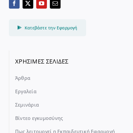
Κατεβάστε την Εφαρμογή
ΧΡΗΣΙΜΕΣ ΣΕΛΙΔΕΣ
Άρθρα
Εργαλεία
Σεμινάρια
Βίντεο εγκυμοσύνης
Πως λειτουργεί η Εκπαιδευτική Εφαρμογή