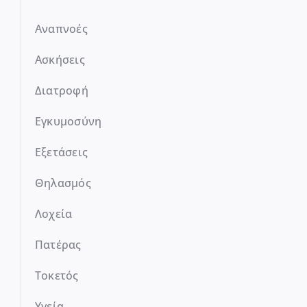
Αναπνοές
Ασκήσεις
Διατροφή
Εγκυμοσύνη
Εξετάσεις
Θηλασμός
Λοχεία
Πατέρας
Τοκετός
Υγεία