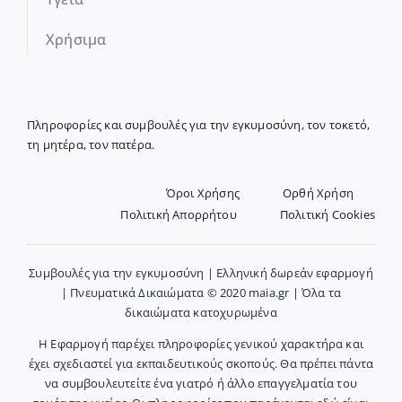
Χρήσιμα
Πληροφορίες και συμβουλές για την εγκυμοσύνη, τον τοκετό,
τη μητέρα, τον πατέρα.
Όροι Χρήσης
Ορθή Χρήση
Πολιτική Απορρήτου
Πολιτική Cookies
Συμβουλές για την εγκυμοσύνη | Ελληνική δωρεάν εφαρμογή
| Πνευματικά Δικαιώματα © 2020 maia.gr | Όλα τα
δικαιώματα κατοχυρωμένα
Η Εφαρμογή παρέχει πληροφορίες γενικού χαρακτήρα και
έχει σχεδιαστεί για εκπαιδευτικούς σκοπούς. Θα πρέπει πάντα
να συμβουλευτείτε ένα γιατρό ή άλλο επαγγελματία του