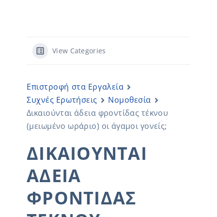
View Categories
Επιστροφή στα Εργαλεία
Συχνές Ερωτήσεις
Νομοθεσία
Δικαιούνται άδεια φροντίδας τέκνου
(μειωμένο ωράριο) οι άγαμοι γονείς;
ΔΙΚΑΙΟΎΝΤΑΙ
ΆΔΕΙΑ
ΦΡΟΝΤΊΔΑΣ