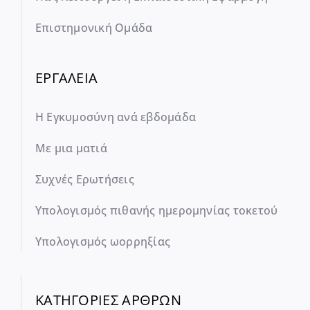
Επιστημονική Ομάδα
ΕΡΓΑΛΕΙΑ
Η Εγκυμοσύνη ανά εβδομάδα
Με μια ματιά
Συχνές Ερωτήσεις
Υπολογισμός πιθανής ημερομηνίας τοκετού
Υπολογισμός ωορρηξίας
ΚΑΤΗΓΟΡΙΕΣ ΑΡΘΡΩΝ