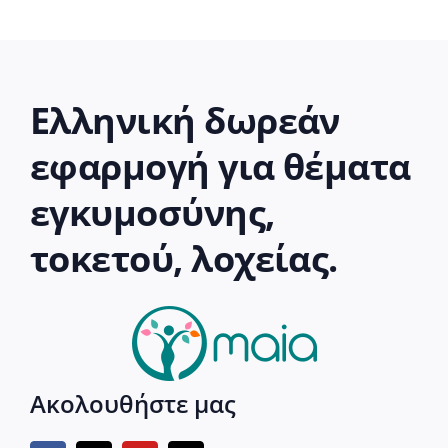
Ελληνική δωρεάν
εφαρμογή για θέματα
εγκυμοσύνης,
τοκετού, λοχείας.
Ακολουθήστε μας