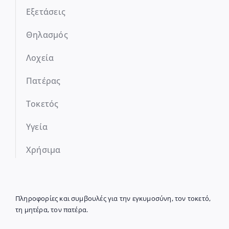
Εξετάσεις
Θηλασμός
Λοχεία
Πατέρας
Τοκετός
Υγεία
Χρήσιμα
Πληροφορίες και συμβουλές για την εγκυμοσύνη, τον τοκετό,
τη μητέρα, τον πατέρα.