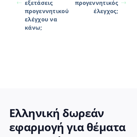
εξετάσεις
προγεννητικός
προγεννητικού
έλεγχος;
ελέγχου να
κάνω;
Ελληνική δωρεάν
εφαρμογή για θέματα