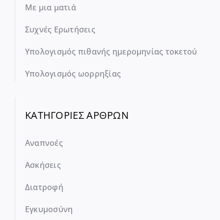
Με μια ματιά
Συχνές Ερωτήσεις
Υπολογισμός πιθανής ημερομηνίας τοκετού
Υπολογισμός ωορρηξίας
ΚΑΤΗΓΟΡΙΕΣ ΑΡΘΡΩΝ
Αναπνοές
Ασκήσεις
Διατροφή
Εγκυμοσύνη