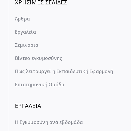
ΧΡΗΣΙΜΕΣ ΣΕΛΙΔΕΣ
Άρθρα
Εργαλεία
Σεμινάρια
Βίντεο εγκυμοσύνης
Πως λειτουργεί η Εκπαιδευτική Εφαρμογή
Επιστημονική Ομάδα
ΕΡΓΑΛΕΙΑ
Η Εγκυμοσύνη ανά εβδομάδα