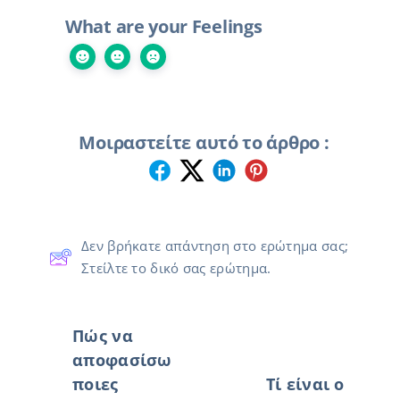
What are your Feelings
Μοιραστείτε αυτό το άρθρο :
Δεν βρήκατε απάντηση στο ερώτημα σας;
Στείλτε το δικό σας ερώτημα.
Πώς να
αποφασίσω
ποιες
Τί είναι ο