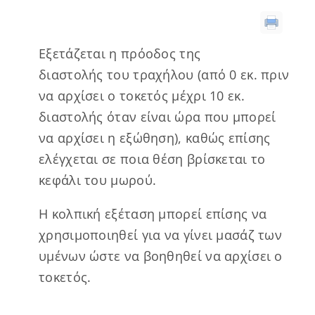
Εξετάζεται η πρόοδος της
διαστολής του τραχήλου (από 0 εκ. πριν
να αρχίσει ο τοκετός μέχρι 10 εκ.
διαστολής όταν είναι ώρα που μπορεί
να αρχίσει η εξώθηση), καθώς επίσης
ελέγχεται σε ποια θέση βρίσκεται το
κεφάλι του μωρού.
Η κολπική εξέταση μπορεί επίσης να
χρησιμοποιηθεί για να γίνει μασάζ των
υμένων ώστε να βοηθηθεί να αρχίσει ο
τοκετός.