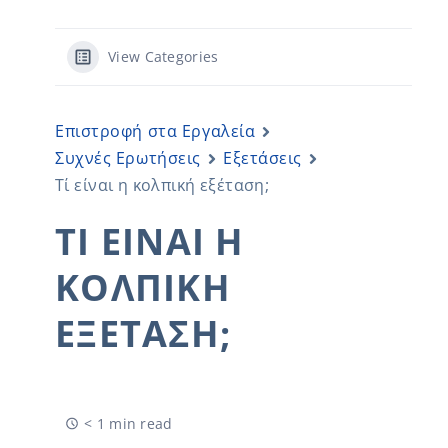
View Categories
Επιστροφή στα Εργαλεία
Συχνές Ερωτήσεις
Εξετάσεις
Τί είναι η κολπική εξέταση;
ΤΊ ΕΊΝΑΙ Η
ΚΟΛΠΙΚΉ
ΕΞΈΤΑΣΗ;
< 1 min read