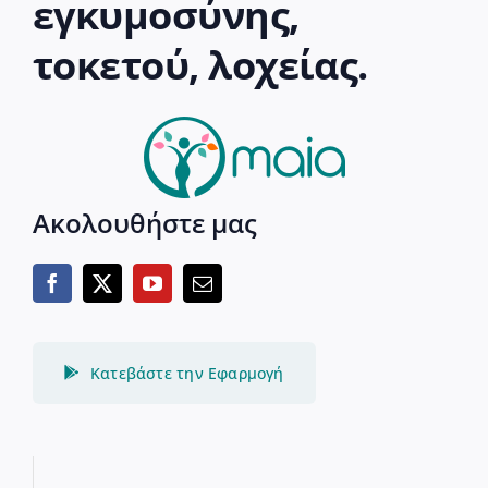
εγκυμοσύνης,
τοκετού, λοχείας.
Ακολουθήστε μας
Κατεβάστε την Εφαρμογή