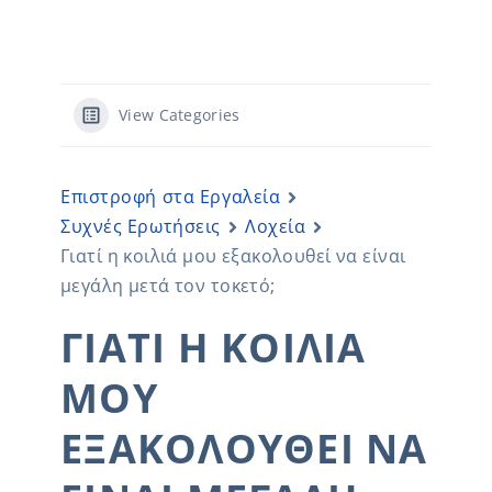
View Categories
Επιστροφή στα Εργαλεία
Συχνές Ερωτήσεις
Λοχεία
Γιατί η κοιλιά μου εξακολουθεί να είναι
μεγάλη μετά τον τοκετό;
ΓΙΑΤΊ Η ΚΟΙΛΙΆ
ΜΟΥ
ΕΞΑΚΟΛΟΥΘΕΊ ΝΑ