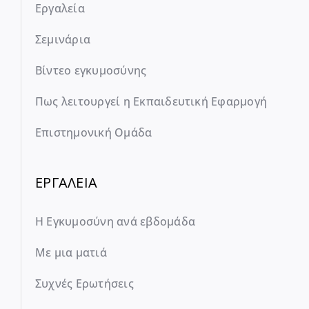
Εργαλεία
Σεμινάρια
Βίντεο εγκυμοσύνης
Πως λειτουργεί η Εκπαιδευτική Εφαρμογή
Επιστημονική Ομάδα
ΕΡΓΑΛΕΙΑ
Η Εγκυμοσύνη ανά εβδομάδα
Με μια ματιά
Συχνές Ερωτήσεις