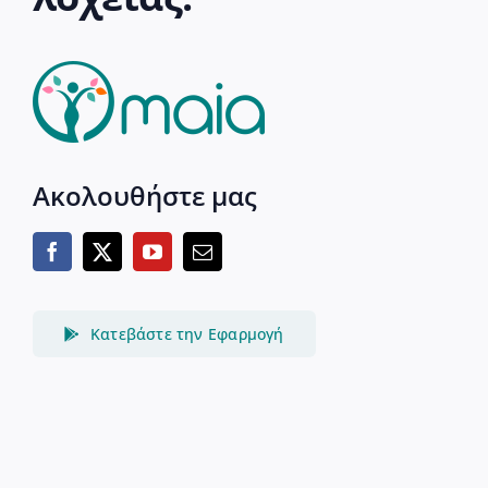
Ακολουθήστε μας
Κατεβάστε την Εφαρμογή