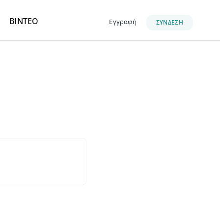
ΒΙΝΤΕΟ
Εγγραφή
ΣΥΝΔΕΣΗ