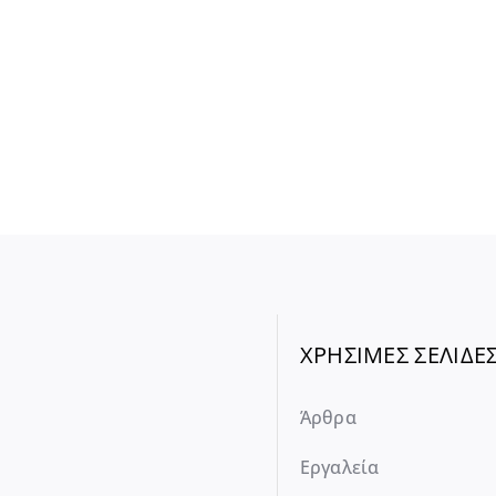
ΧΡΗΣΙΜΕΣ ΣΕΛΙΔΕ
Άρθρα
Εργαλεία