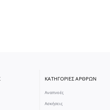
Σ
ΚΑΤΗΓΟΡΙΕΣ ΑΡΘΡΩΝ
Αναπνοές
Ασκήσεις