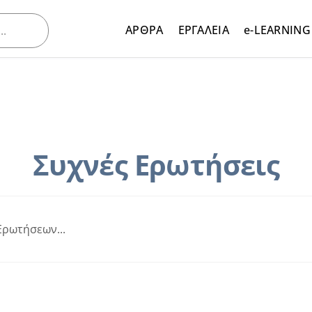
ΑΡΘΡΑ
ΕΡΓΑΛΕΙΑ
e-LEARNING
Συχνές Ερωτήσεις