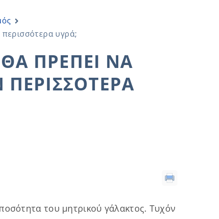
μός
ν περισσότερα υγρά;
ΘΑ ΠΡΈΠΕΙ ΝΑ
Ν ΠΕΡΙΣΣΌΤΕΡΑ
 ποσότητα του μητρικού γάλακτος. Τυχόν