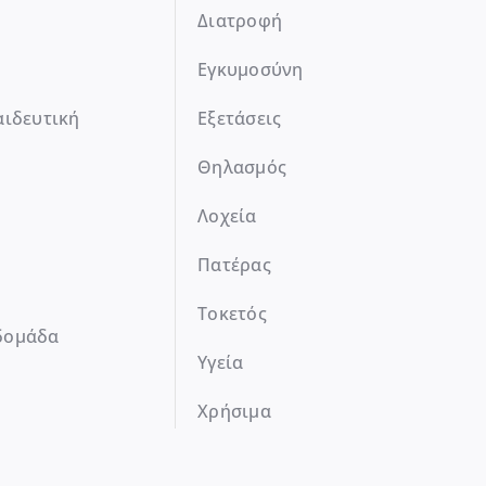
Διατροφή
Εγκυμοσύνη
αιδευτική
Εξετάσεις
Θηλασμός
Λοχεία
Πατέρας
Τοκετός
δομάδα
Υγεία
Χρήσιμα