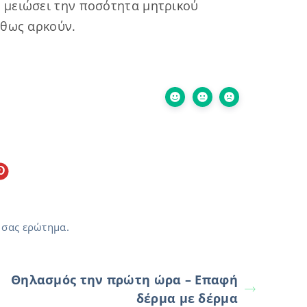
 μειώσει την ποσότητα μητρικού
ήθως αρκούν.
 σας ερώτημα.
Θηλασμός την πρώτη ώρα – Επαφή
δέρμα με δέρμα