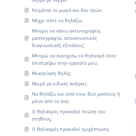
Κοιμάται το μωρό και δεν τρώει
Μέχρι πότε να θηλάζω;
Μπορώ να κάνω ακτινογραφία,
μαστογραφία, απεικονιστικές
διαγνωστικές εξετάσεις;
Μπορώ να συνεχίσω το θηλασμό όταν
επιστρέψω στην εργασία μου;
Μυκητίαση θηλής
Μωρά με ειδικές ανάγκες
Να θηλάζω και από τους δύο μαστούς ή
μόνο από το ένα;
Ο θηλασμός προκαλεί πτώση του
στήθους;
Ο θηλασμός προκαλεί τριχόπτωση;