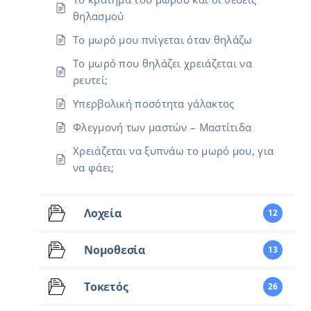
θηλασμού
Το μωρό μου πνίγεται όταν θηλάζω
Το μωρό που θηλάζει χρειάζεται να
ρευτεί;
Υπερβολική ποσότητα γάλακτος
Φλεγμονή των μαστών – Μαστίτιδα
Χρειάζεται να ξυπνάω το μωρό μου, για
να φάει;
Λοχεία
12
Νομοθεσία
13
Τοκετός
26