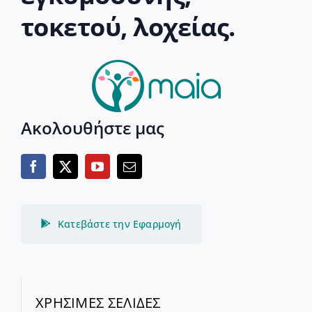
τοκετού, λοχείας.
Ακολουθήστε μας
Κατεβάστε την Εφαρμογή
ΧΡΗΣΙΜΕΣ ΣΕΛΙΔΕΣ