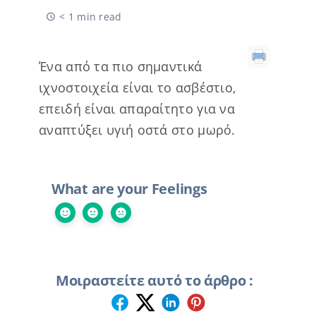
< 1 min read
Ένα από τα πιο σημαντικά
ιχνοστοιχεία είναι το ασβέστιο,
επειδή είναι απαραίτητο για να
αναπτύξει υγιή οστά στο μωρό.
What are your Feelings
Μοιραστείτε αυτό το άρθρο :