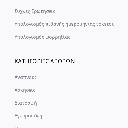
Συχνές Ερωτήσεις
Υπολογισμός πιθανής ημερομηνίας τοκετού
Υπολογισμός ωορρηξίας
ΚΑΤΗΓΟΡΙΕΣ ΑΡΘΡΩΝ
Αναπνοές
Ασκήσεις
Διατροφή
Εγκυμοσύνη