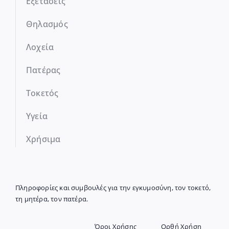
Εξετάσεις
Θηλασμός
Λοχεία
Πατέρας
Τοκετός
Υγεία
Χρήσιμα
Πληροφορίες και συμβουλές για την εγκυμοσύνη, τον τοκετό,
τη μητέρα, τον πατέρα.
Όροι Χρήσης
Ορθή Χρήση