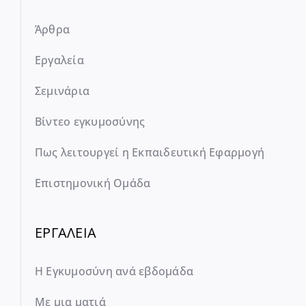
Άρθρα
Εργαλεία
Σεμινάρια
Βίντεο εγκυμοσύνης
Πως λειτουργεί η Εκπαιδευτική Εφαρμογή
Επιστημονική Ομάδα
ΕΡΓΑΛΕΙΑ
Η Εγκυμοσύνη ανά εβδομάδα
Με μια ματιά