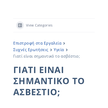
View Categories
Επιστροφή στα Εργαλεία
Συχνές Ερωτήσεις
Υγεία
Γιατί είναι σημαντικό το ασβέστιο;
ΓΙΑΤΊ ΕΊΝΑΙ
ΣΗΜΑΝΤΙΚΌ ΤΟ
ΑΣΒΈΣΤΙΟ;