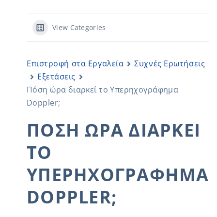
View Categories
Επιστροφή στα Εργαλεία
Συχνές Ερωτήσεις
Εξετάσεις
Πόση ώρα διαρκεί το Υπερηχογράφημα
Doppler;
ΠΌΣΗ ΏΡΑ ΔΙΑΡΚΕΊ
ΤΟ
ΥΠΕΡΗΧΟΓΡΆΦΗΜΑ
DOPPLER;