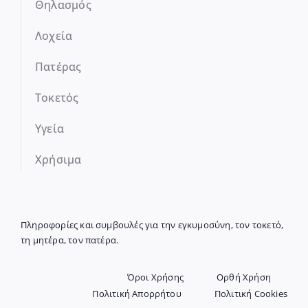
Θηλασμός
Λοχεία
Πατέρας
Τοκετός
Υγεία
Χρήσιμα
Πληροφορίες και συμβουλές για την εγκυμοσύνη, τον τοκετό,
τη μητέρα, τον πατέρα.
Όροι Χρήσης
Ορθή Χρήση
Πολιτική Απορρήτου
Πολιτική Cookies