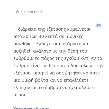
< 1 min read
Η διάρκεια της εξέτασης κυμαίνεται
από 20 έως 30 λεπτά σε ιδανικές
συνθήκες. Ενδέχεται η διάρκεια να
αυξηθεί, ανάλογα με την θέση του
εμβρύου, το πάχος της εγκύου κλπ. Αν το
έμβρυο είναι σε θέση που δυσκολεύει την
εξέταση, μπορεί να σας ζητηθεί να πάτε
μια μικρή βόλτα και να επανέλθετε,
ελπίζοντας το έμβρυο να έχει αλλάξει
στάση.
Υπερηχογράφημα