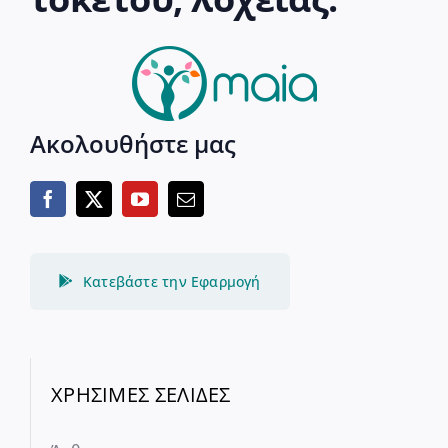
Ακολουθήστε μας
Κατεβάστε την Εφαρμογή
ΧΡΗΣΙΜΕΣ ΣΕΛΙΔΕΣ