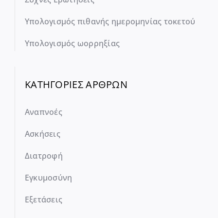
Υπολογισμός πιθανής ημερομηνίας τοκετού
Υπολογισμός ωορρηξίας
ΚΑΤΗΓΟΡΙΕΣ ΑΡΘΡΩΝ
Αναπνοές
Ασκήσεις
Διατροφή
Εγκυμοσύνη
Εξετάσεις