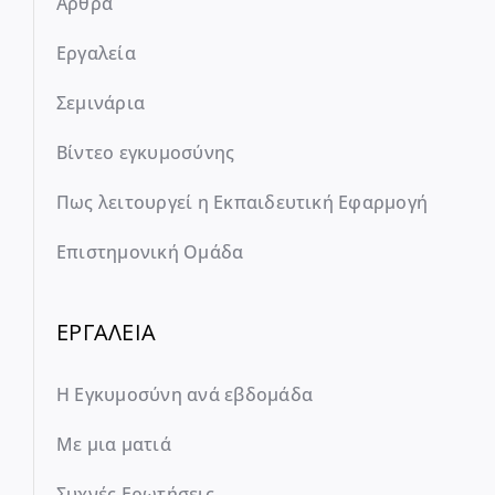
Άρθρα
Εργαλεία
Σεμινάρια
Βίντεο εγκυμοσύνης
Πως λειτουργεί η Εκπαιδευτική Εφαρμογή
Επιστημονική Ομάδα
ΕΡΓΑΛΕΙΑ
Η Εγκυμοσύνη ανά εβδομάδα
Με μια ματιά
Συχνές Ερωτήσεις