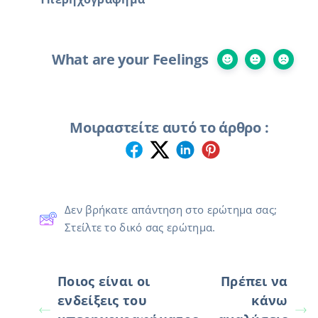
What are your Feelings
Μοιραστείτε αυτό το άρθρο :
Δεν βρήκατε απάντηση στο ερώτημα σας;
Στείλτε το δικό σας ερώτημα.
Ποιος είναι οι
Πρέπει να
ενδείξεις του
κάνω