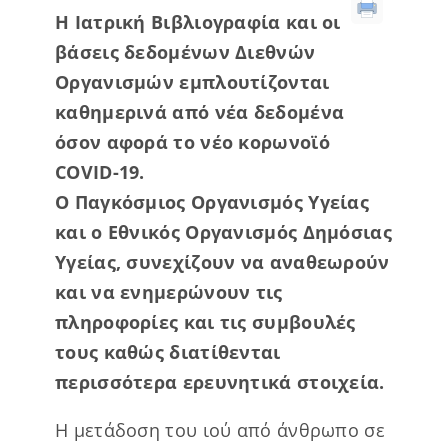
Η Ιατρική Βιβλιογραφία και οι
βάσεις δεδομένων Διεθνών
Οργανισμών εμπλουτίζονται
καθημερινά από νέα δεδομένα
όσον αφορά το νέο κορωνοϊό
COVID-19.
Ο Παγκόσμιος Οργανισμός Υγείας
και ο Εθνικός Οργανισμός Δημόσιας
Υγείας, συνεχίζουν να αναθεωρούν
και να ενημερώνουν τις
πληροφορίες και τις συμβουλές
τους καθώς διατίθενται
περισσότερα ερευνητικά στοιχεία.
Η μετάδοση του ιού από άνθρωπο σε