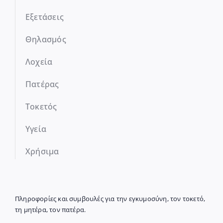
Εξετάσεις
Θηλασμός
Λοχεία
Πατέρας
Τοκετός
Υγεία
Χρήσιμα
Πληροφορίες και συμβουλές για την εγκυμοσύνη, τον τοκετό,
τη μητέρα, τον πατέρα.