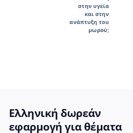
στην υγεία
και στην
ανάπτυξη του
μωρού;
Ελληνική δωρεάν
εφαρμογή για θέματα