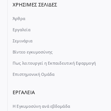
ΧΡΗΣΙΜΕΣ ΣΕΛΙΔΕΣ
Άρθρα
Εργαλεία
Σεμινάρια
Βίντεο εγκυμοσύνης
Πως λειτουργεί η Εκπαιδευτική Εφαρμογή
Επιστημονική Ομάδα
ΕΡΓΑΛΕΙΑ
Η Εγκυμοσύνη ανά εβδομάδα