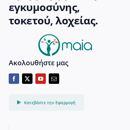
εγκυμοσύνης,
τοκετού, λοχείας.
Ακολουθήστε μας
Κατεβάστε την Εφαρμογή