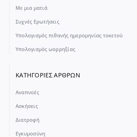
Με μια ματιά
Συχνές Ερωτήσεις
Υπολογισμός πιθανής ημερομηνίας τοκετού
Υπολογισμός ωορρηξίας
ΚΑΤΗΓΟΡΙΕΣ ΑΡΘΡΩΝ
Αναπνοές
Ασκήσεις
Διατροφή
Εγκυμοσύνη