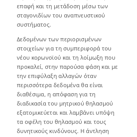
επαφή και τη μετάδοση μέσω των
σταγονιδίων του αναπνευστικού
συστήματος.
Δεδομένων των περιορισμένων
στοιχείων για τη συμπεριφορά του
νέου κορωνοϊού και τη λοίμωξη που
προκαλεί, στην παρούσα φάση και με
την επιφύλαξη αλλαγών όταν
περισσότερα δεδομένα θα είναι
διαθέσιμα, η απόφαση για τη
διαδικασία του μητρικού θηλασμού
εξατομικεύεται και λαμβάνει υπόψη
τα οφέλη του θηλασμού και τους
δυνητικούς κινδύνους. Η άντληση