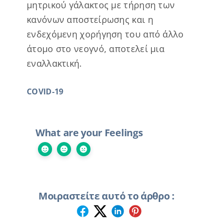
μητρικού γάλακτος με τήρηση των
κανόνων αποστείρωσης και η
ενδεχόμενη χορήγηση του από άλλο
άτομο στο νεογνό, αποτελεί μια
εναλλακτική.
COVID-19
What are your Feelings
Μοιραστείτε αυτό το άρθρο :