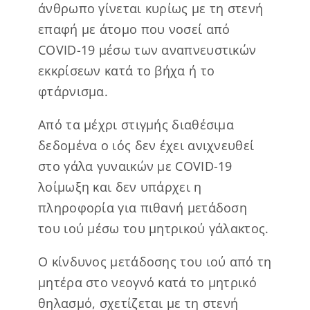
άνθρωπο γίνεται κυρίως με τη στενή
επαφή με άτομο που νοσεί από
COVID-19 μέσω των αναπνευστικών
εκκρίσεων κατά το βήχα ή το
φτάρνισμα.
Από τα μέχρι στιγμής διαθέσιμα
δεδομένα ο ιός δεν έχει ανιχνευθεί
στο γάλα γυναικών με COVID-19
λοίμωξη και δεν υπάρχει η
πληροφορία για πιθανή μετάδοση
του ιού μέσω του μητρικού γάλακτος.
Ο κίνδυνος μετάδοσης του ιού από τη
μητέρα στο νεογνό κατά το μητρικό
θηλασμό, σχετίζεται με τη στενή