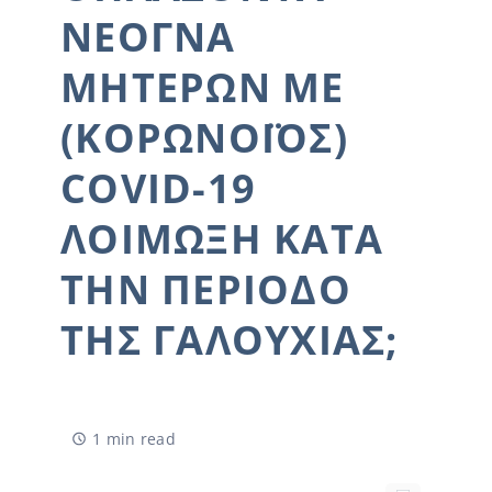
ΝΕΟΓΝΆ
ΜΗΤΈΡΩΝ ΜΕ
(ΚΟΡΩΝΟΪΌΣ)
COVID-19
ΛΟΊΜΩΞΗ ΚΑΤΆ
ΤΗΝ ΠΕΡΊΟΔΟ
ΤΗΣ ΓΑΛΟΥΧΊΑΣ;
1 min read