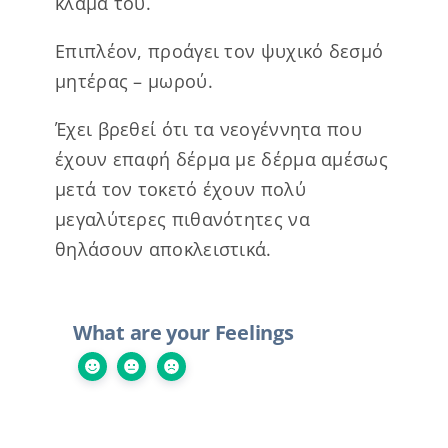
κλάμα του.
Επιπλέον, προάγει τον ψυχικό δεσμό
μητέρας – μωρού.
Έχει βρεθεί ότι τα νεογέννητα που
έχουν επαφή δέρμα με δέρμα αμέσως
μετά τον τοκετό έχουν πολύ
μεγαλύτερες πιθανότητες να
θηλάσουν αποκλειστικά.
What are your Feelings