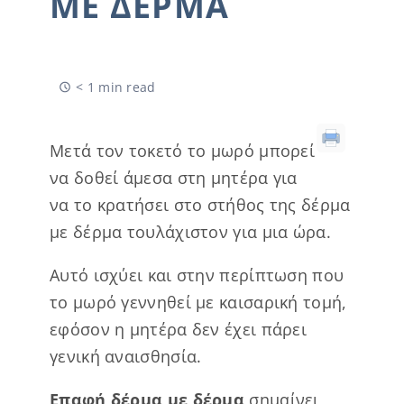
ΜΕ ΔΈΡΜΑ
< 1 min read
Μετά τον τοκετό το μωρό μπορεί
να δοθεί άμεσα στη μητέρα για
να το κρατήσει στο στήθος της δέρμα
με δέρμα τουλάχιστον για μια ώρα.
Αυτό ισχύει και στην περίπτωση που
το μωρό γεννηθεί με καισαρική τομή,
εφόσον η μητέρα δεν έχει πάρει
γενική αναισθησία.
Επαφή δέρμα με δέρμα
σημαίνει