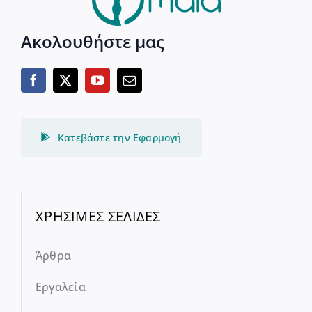
Ακολουθήστε μας
Κατεβάστε την Εφαρμογή
ΧΡΗΣΙΜΕΣ ΣΕΛΙΔΕΣ
Άρθρα
Εργαλεία