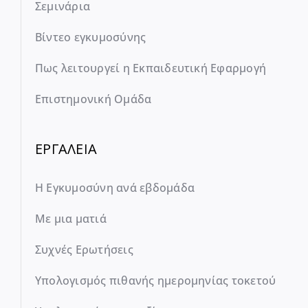
Σεμινάρια
Βίντεο εγκυμοσύνης
Πως λειτουργεί η Εκπαιδευτική Εφαρμογή
Επιστημονική Ομάδα
ΕΡΓΑΛΕΙΑ
Η Εγκυμοσύνη ανά εβδομάδα
Με μια ματιά
Συχνές Ερωτήσεις
Υπολογισμός πιθανής ημερομηνίας τοκετού