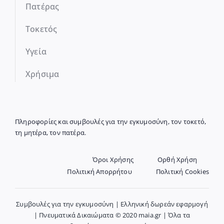
Πατέρας
Τοκετός
Υγεία
Χρήσιμα
Πληροφορίες και συμβουλές για την εγκυμοσύνη, τον τοκετό,
τη μητέρα, τον πατέρα.
Όροι Χρήσης
Ορθή Χρήση
Πολιτική Απορρήτου
Πολιτική Cookies
Συμβουλές για την εγκυμοσύνη | Ελληνική δωρεάν εφαρμογή
| Πνευματικά Δικαιώματα © 2020 maia.gr | Όλα τα