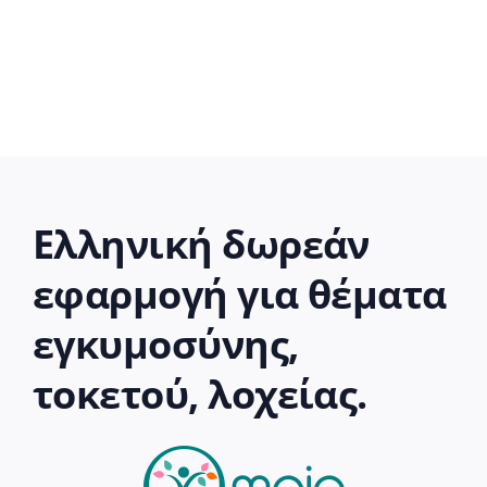
Ελληνική δωρεάν
εφαρμογή για θέματα
εγκυμοσύνης,
τοκετού, λοχείας.