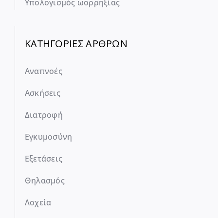
Υπολογισμός ωορρηξίας
ΚΑΤΗΓΟΡΙΕΣ ΑΡΘΡΩΝ
Αναπνοές
Ασκήσεις
Διατροφή
Εγκυμοσύνη
Εξετάσεις
Θηλασμός
Λοχεία