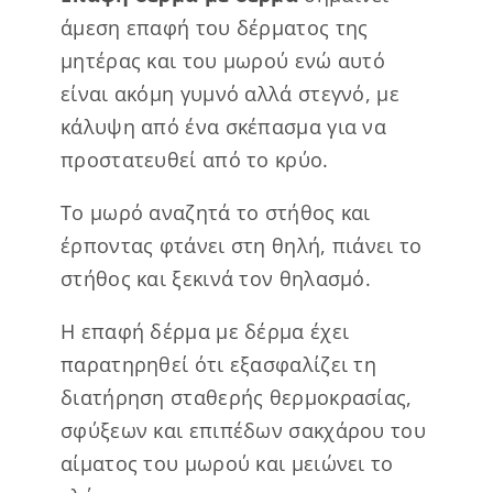
άμεση επαφή του δέρματος της
μητέρας και του μωρού ενώ αυτό
είναι ακόμη γυμνό αλλά στεγνό, με
κάλυψη από ένα σκέπασμα για να
προστατευθεί από το κρύο.
To μωρό αναζητά το στήθος και
έρποντας φτάνει στη θηλή, πιάνει το
στήθος και ξεκινά τον θηλασμό.
Η επαφή δέρμα με δέρμα έχει
παρατηρηθεί ότι εξασφαλίζει τη
διατήρηση σταθερής θερμοκρασίας,
σφύξεων και επιπέδων σακχάρου του
αίματος του μωρού και μειώνει το