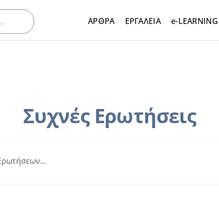
ΑΡΘΡΑ
ΕΡΓΑΛΕΙΑ
e-LEARNING
Συχνές Ερωτήσεις