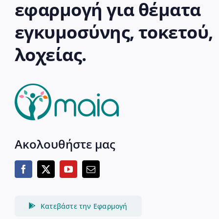
εφαρμογή για θέματα
εγκυμοσύνης, τοκετού,
λοχείας.
Ακολουθήστε μας
Κατεβάστε την Εφαρμογή