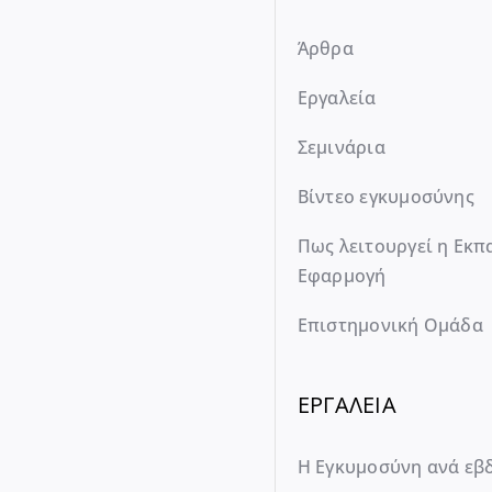
Άρθρα
Εργαλεία
Σεμινάρια
Βίντεο εγκυμοσύνης
Πως λειτουργεί η Εκπ
Εφαρμογή
Επιστημονική Ομάδα
ΕΡΓΑΛΕΙΑ
Η Εγκυμοσύνη ανά εβ