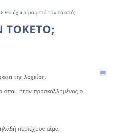
Θα έχω αίμα μετά τον τοκετό;
Ν ΤΟΚΕΤΌ;
ρκεια της λοχείας.
ίο όπου ήταν προσκολλημένος ο
 δηλαδή περιέχουν αίμα.