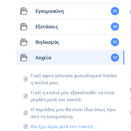
Εγκυμοσύνη
31
Εξετάσεις
25
Θηλασμός
31
Λοχεία
12
Γιατί αφού γέννησα φυσιολογικά πονάει
η κοιλιά μου;
Γιατί η κοιλιά μου εξακολουθεί να είναι
μεγάλη μετά τον τοκετό;
Η περιόδος μου θα είναι ίδια όπως πριν
από τη εγκυμοσύνη;
Θα έχω αίμα μετά τον τοκετό;