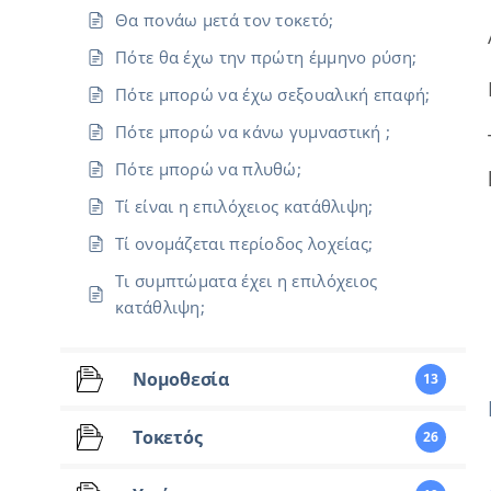
Θα πονάω μετά τον τοκετό;
Πότε θα έχω την πρώτη έμμηνο ρύση;
Πότε μπορώ να έχω σεξουαλική επαφή;
Πότε μπορώ να κάνω γυμναστική ;
Πότε μπορώ να πλυθώ;
Τί είναι η επιλόχειος κατάθλιψη;
Τί ονομάζεται περίοδος λοχείας;
Τι συμπτώματα έχει η επιλόχειος
κατάθλιψη;
Νομοθεσία
13
Τοκετός
26