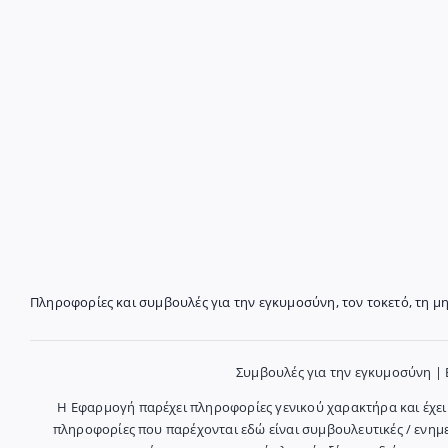
Πληροφορίες και συμβουλές για την εγκυμοσύνη, τον τοκετό, τη μη
Συμβουλές για την εγκυμοσύνη |
Η Εφαρμογή παρέχει πληροφορίες γενικού χαρακτήρα και έχει σ
πληροφορίες που παρέχονται εδώ είναι συμβουλευτικές / ενημε