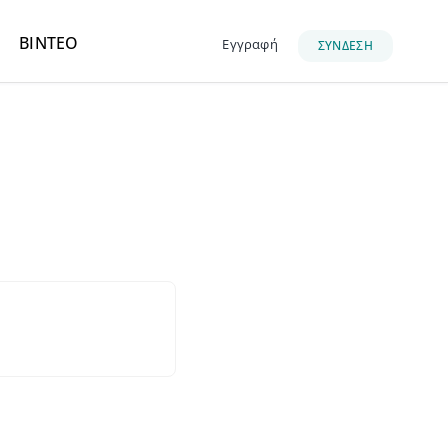
ΒΙΝΤΕΟ
Εγγραφή
ΣΥΝΔΕΣΗ