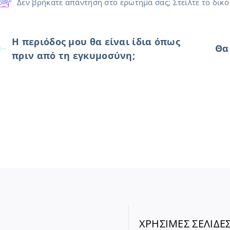
Δεν βρήκατε απάντηση στο ερώτημα σας; Στείλτε το δικό
Η περιόδος μου θα είναι ίδια όπως
Θα
πριν από τη εγκυμοσύνη;
ΧΡΗΣΙΜΕΣ ΣΕΛΙΔΕ