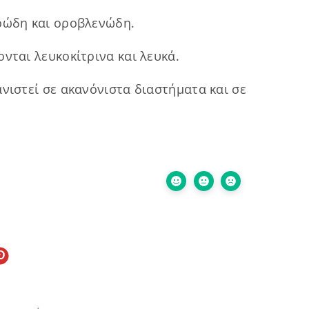
ορώδη και οροβλενώδη.
νται λευκοκίτρινα και λευκά.
ανιστεί σε ακανόνιστα διαστήματα και σε