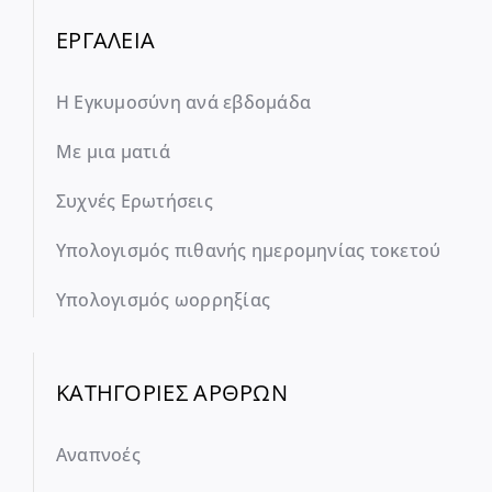
ΕΡΓΑΛΕΙΑ
Η Εγκυμοσύνη ανά εβδομάδα
Με μια ματιά
Συχνές Ερωτήσεις
Υπολογισμός πιθανής ημερομηνίας τοκετού
Υπολογισμός ωορρηξίας
ΚΑΤΗΓΟΡΙΕΣ ΑΡΘΡΩΝ
Αναπνοές