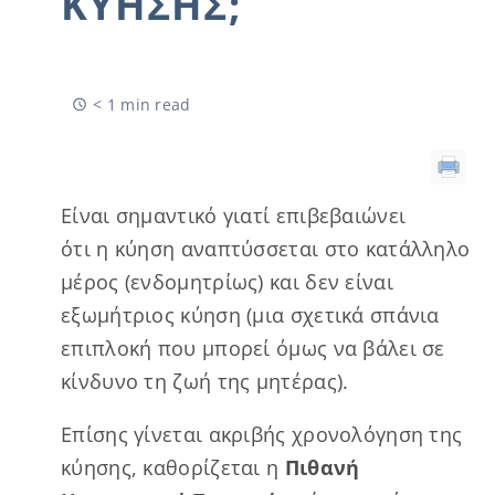
ΚΎΗΣΗΣ;
< 1 min read
Είναι σημαντικό γιατί επιβεβαιώνει
ότι η κύηση αναπτύσσεται στο κατάλληλο
μέρος (ενδομητρίως) και δεν είναι
εξωμήτριος κύηση (μια σχετικά σπάνια
επιπλοκή που μπορεί όμως να βάλει σε
κίνδυνο τη ζωή της μητέρας).
Επίσης γίνεται ακριβής χρονολόγηση της
κύησης, καθορίζεται η
Πιθανή