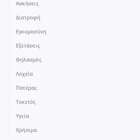
Ασκήσεις
Διατροφή
Εγκυμοσύνη
Εξετάσεις
Θηλασμός
Λοχεία
Πατέρας
Τοκετός
Υγεία
Χρήσιμα