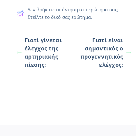
Δεν βρήκατε απάντηση στο ερώτημα σας;
Στείλτε το δικό σας ερώτημα.
Γιατί γίνεται
Γιατί είναι
έλεγχος της
σημαντικός ο
αρτηριακής
προγεννητικός
πίεσης;
ελέγχος;