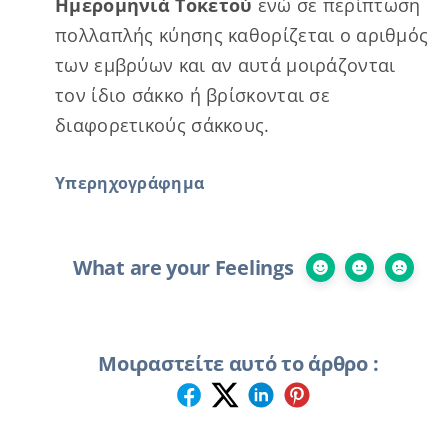
Ημερομηνιά Τοκετού
ενώ σε περίπτωση
πολλαπλής κύησης καθορίζεται ο αριθμός
των εμβρύων και αν αυτά μοιράζονται
τον ίδιο σάκκο ή βρίσκονται σε
διαφορετικούς σάκκους.
Υπερηχογράφημα
What are your Feelings
Μοιραστείτε αυτό το άρθρο :