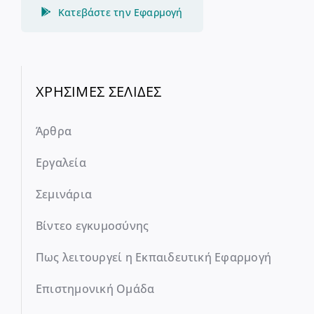
Κατεβάστε την Εφαρμογή
ΧΡΗΣΙΜΕΣ ΣΕΛΙΔΕΣ
Άρθρα
Εργαλεία
Σεμινάρια
Βίντεο εγκυμοσύνης
Πως λειτουργεί η Εκπαιδευτική Εφαρμογή
Επιστημονική Ομάδα