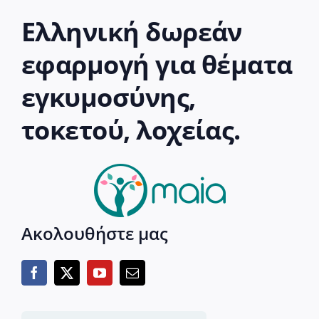
Ελληνική δωρεάν
εφαρμογή για θέματα
εγκυμοσύνης,
τοκετού, λοχείας.
Ακολουθήστε μας