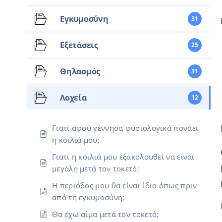
Εγκυμοσύνη
31
Εξετάσεις
25
Θηλασμός
31
Λοχεία
12
Γιατί αφού γέννησα φυσιολογικά πονάει
η κοιλιά μου;
Γιατί η κοιλιά μου εξακολουθεί να είναι
μεγάλη μετά τον τοκετό;
Η περιόδος μου θα είναι ίδια όπως πριν
από τη εγκυμοσύνη;
Θα έχω αίμα μετά τον τοκετό;