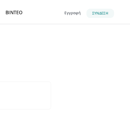
ΒΙΝΤΕΟ
Εγγραφή
ΣΥΝΔΕΣΗ