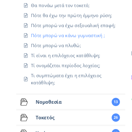
Θα πονάω μετά τον τοκετό;
Πότε θα έχω την πρώτη έμμηνο ρύση;
Πότε μπορώ να έχω σεξουαλική επαφή;
Πότε μπορώ να κάνω γυμναστική ;
Πότε μπορώ να πλυθώ;
Τί είναι η επιλόχειος κατάθλιψη;
Τί ονομάζεται περίοδος λοχείας;
Τι συμπτώματα έχει η επιλόχειος
κατάθλιψη;
Νομοθεσία
13
Τοκετός
26