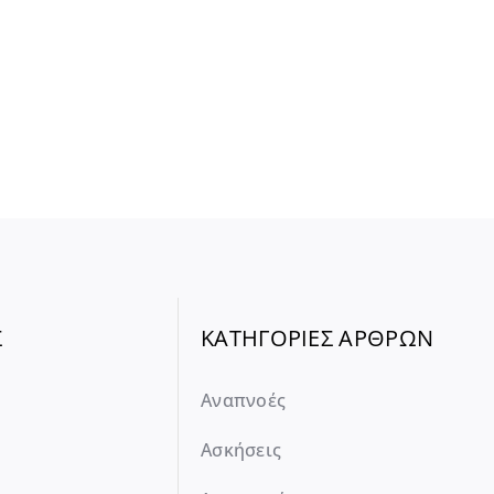
Σ
ΚΑΤΗΓΟΡΙΕΣ ΑΡΘΡΩΝ
Αναπνοές
Ασκήσεις