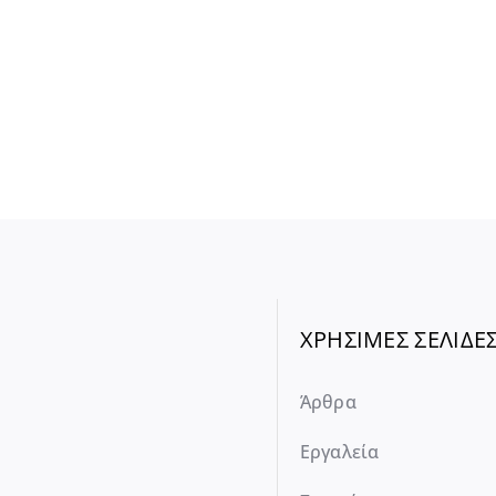
ΧΡΗΣΙΜΕΣ ΣΕΛΙΔΕ
Άρθρα
Εργαλεία