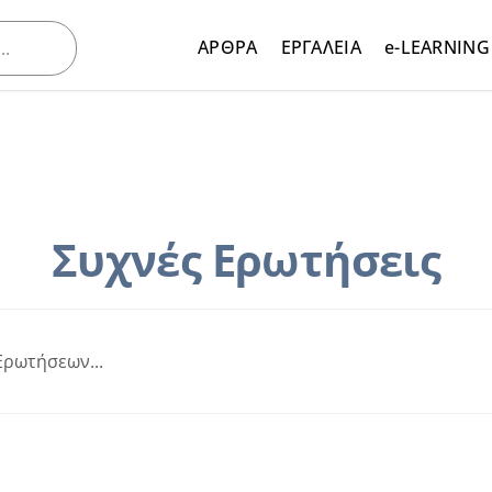
ΑΡΘΡΑ
ΕΡΓΑΛΕΙΑ
e-LEARNING
Συχνές Ερωτήσεις