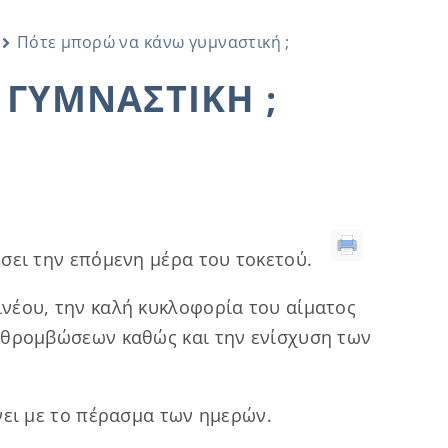
Πότε μπορώ να κάνω γυμναστική ;
ΓΥΜΝΑΣΤΙΚΉ ;
σει την επόμενη μέρα του τοκετού.
νέου, την καλή κυκλοφορία του αίματος
 θρομβώσεων καθώς και την ενίσχυση των
νει με το πέρασμα των ημερών.