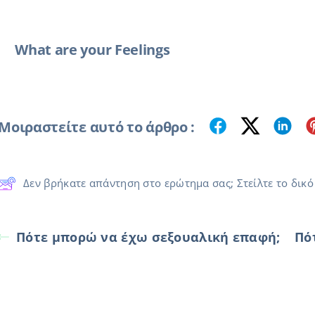
What are your Feelings
Μοιραστείτε αυτό το άρθρο :
Δεν βρήκατε απάντηση στο ερώτημα σας; Στείλτε το δικό
Πότε μπορώ να έχω σεξουαλική επαφή;
Πό