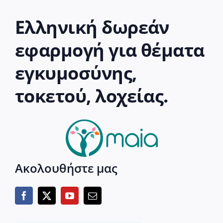
Ελληνική δωρεάν
εφαρμογή για θέματα
εγκυμοσύνης,
τοκετού, λοχείας.
Ακολουθήστε μας