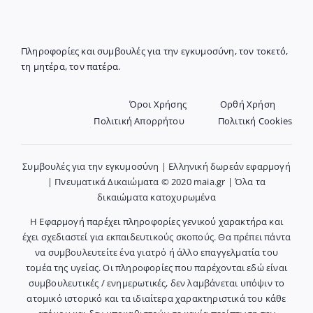
Πληροφορίες και συμβουλές για την εγκυμοσύνη, τον τοκετό,
τη μητέρα, τον πατέρα.
Όροι Χρήσης
Ορθή Χρήση
Πολιτική Απορρήτου
Πολιτική Cookies
Συμβουλές για την εγκυμοσύνη | Ελληνική δωρεάν εφαρμογή
| Πνευματικά Δικαιώματα © 2020 maia.gr | Όλα τα
δικαιώματα κατοχυρωμένα
Η Εφαρμογή παρέχει πληροφορίες γενικού χαρακτήρα και
έχει σχεδιαστεί για εκπαιδευτικούς σκοπούς. Θα πρέπει πάντα
να συμβουλευτείτε ένα γιατρό ή άλλο επαγγελματία του
τομέα της υγείας. Οι πληροφορίες που παρέχονται εδώ είναι
συμβουλευτικές / ενημερωτικές, δεν λαμβάνεται υπόψιν το
ατομικό ιστορικό και τα ιδιαίτερα χαρακτηριστικά του κάθε