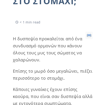
ΣΤΟ ΣΤΟΜΆΧΙ;
< 1 min read
Η δυσπεψία προκαλείται από ένα
συνδυασμό ορμονών που κάνουν
όλους τους μυς τους σώματος να
χαλαρώνουν.
Επίσης το μωρό όσο μεγαλώνει, πιέζει
περισσότερο το στομάχι.
Κάποιες γυναίκες έχουν επίσης
καούρα, που είναι σαν δυσπεψία αλλά
με εντονότερα συμπτώματα.