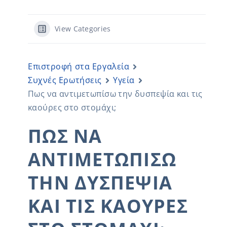
View Categories
Επιστροφή στα Εργαλεία
Συχνές Ερωτήσεις
Υγεία
Πως να αντιμετωπίσω την δυσπεψία και τις
καούρες στο στομάχι;
ΠΩΣ ΝΑ
ΑΝΤΙΜΕΤΩΠΊΣΩ
ΤΗΝ ΔΥΣΠΕΨΊΑ
ΚΑΙ ΤΙΣ ΚΑΟΎΡΕΣ