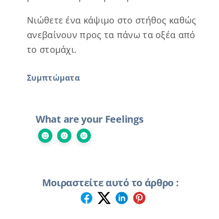
Νιώθετε ένα κάψιμο στο στήθος καθώς
ανεβαίνουν προς τα πάνω τα οξέα από
το στομάχι.
Συμπτώματα
What are your Feelings
Μοιραστείτε αυτό το άρθρο :