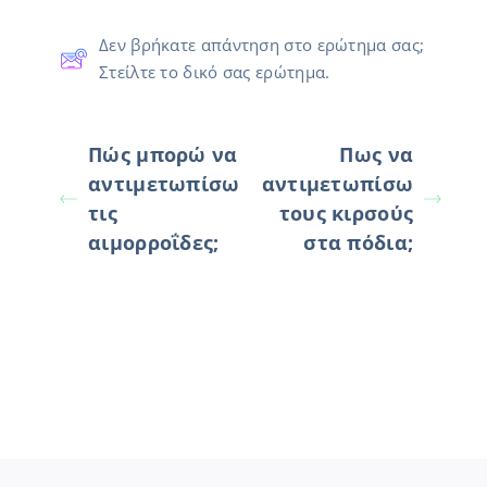
Δεν βρήκατε απάντηση στο ερώτημα σας;
Στείλτε το δικό σας ερώτημα.
Πώς μπορώ να
Πως να
αντιμετωπίσω
αντιμετωπίσω
τις
τους κιρσούς
αιμορροΐδες;
στα πόδια;