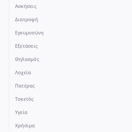
Ασκήσεις
Διατροφή
Εγκυμοσύνη
Εξετάσεις
Θηλασμός
Λοχεία
Πατέρας
Τοκετός
Υγεία
Χρήσιμα