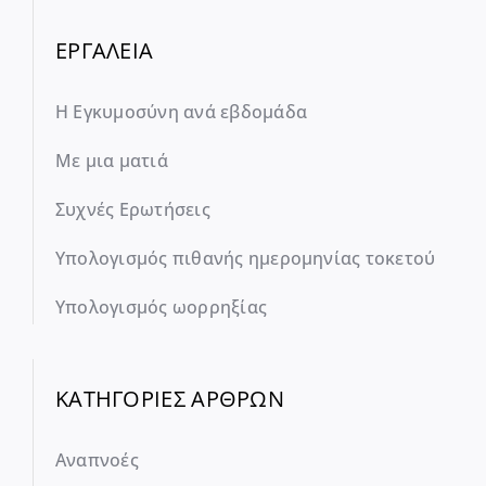
ΕΡΓΑΛΕΙΑ
Η Εγκυμοσύνη ανά εβδομάδα
Με μια ματιά
Συχνές Ερωτήσεις
Υπολογισμός πιθανής ημερομηνίας τοκετού
Υπολογισμός ωορρηξίας
ΚΑΤΗΓΟΡΙΕΣ ΑΡΘΡΩΝ
Αναπνοές