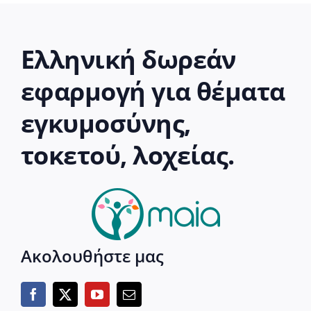
Ελληνική δωρεάν
εφαρμογή για θέματα
εγκυμοσύνης,
τοκετού, λοχείας.
Ακολουθήστε μας