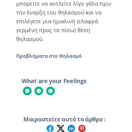
μπορείτε να αντλείτε λίγο γάλα πριν
την έναρξη του θηλασμού και να
επιλέγετε μια ημικλινή (ελαφρά
γερμένη προς τα πίσω) θέση
θηλασμού.
Προβλήματα στο Θηλασμό
What are your Feelings
Μοιραστείτε αυτό το άρθρο :