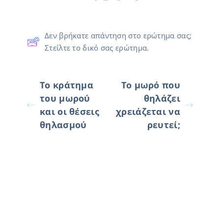
Δεν βρήκατε απάντηση στο ερώτημα σας;
Στείλτε το δικό σας ερώτημα.
Το κράτημα
Το μωρό που
του μωρού
θηλάζει
και οι θέσεις
χρειάζεται να
θηλασμού
ρευτεί;