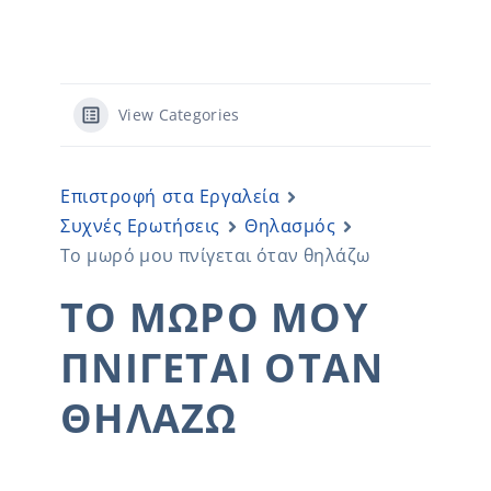
View Categories
Επιστροφή στα Εργαλεία
Συχνές Ερωτήσεις
Θηλασμός
Το μωρό μου πνίγεται όταν θηλάζω
ΤΟ ΜΩΡΌ ΜΟΥ
ΠΝΊΓΕΤΑΙ ΌΤΑΝ
ΘΗΛΆΖΩ