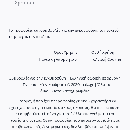
Χρήσιμα
Πληροφορίες και συμβουλές για την εγκυμοσύνη, τον τοκετό,
τη μητέρα, τον πατέρα.
Όροι Χρήσης
Ορθή Χρήση
Πολιτική Απορρήτου
Πολιτική Cookies
Συμβουλές για την εγκυμοσύνη | Ελληνική δωρεάν εφαρμογή
| Πνευματικά Δικαιώματα © 2020 maia.gr | Όλα τα
δικαιώματα κατοχυρωμένα
Η Εφαρμογή παρέχει πληροφορίες γενικού χαρακτήρα και
έχει σχεδιαστεί για εκπαιδευτικούς σκοπούς. Θα πρέπει πάντα
να συμβουλευτείτε ένα γιατρό ή άλλο επαγγελματία του
τομέα της υγείας. Οι πληροφορίες που παρέχονται εδώ είναι
συμβουλευτικές / ενημερωτικές, δεν λαμβάνεται υπόψιν το