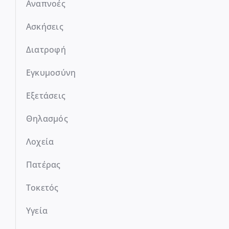
Αναπνοές
Ασκήσεις
Διατροφή
Εγκυμοσύνη
Εξετάσεις
Θηλασμός
Λοχεία
Πατέρας
Τοκετός
Υγεία