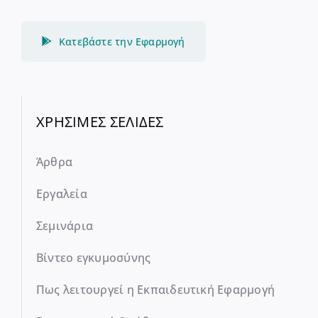
Κατεβάστε την Εφαρμογή
ΧΡΗΣΙΜΕΣ ΣΕΛΙΔΕΣ
Άρθρα
Εργαλεία
Σεμινάρια
Βίντεο εγκυμοσύνης
Πως λειτουργεί η Εκπαιδευτική Εφαρμογή