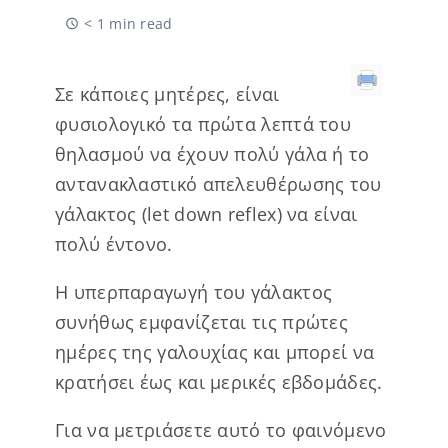
< 1 min read
Σε κάποιες μητέρες, είναι
φυσιολογικό τα πρώτα λεπτά του
θηλασμού να έχουν πολύ γάλα ή το
αντανακλαστικό απελευθέρωσης του
γάλακτος (let down reflex) να είναι
πολύ έντονο.
Η υπερπαραγωγή του γάλακτος
συνήθως εμφανίζεται τις πρώτες
ημέρες της γαλουχίας και μπορεί να
κρατήσει έως και μερικές εβδομάδες.
Για να μετριάσετε αυτό το φαινόμενο