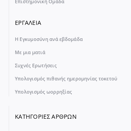
Επιστημονική Ομάδα
ΕΡΓΑΛΕΙΑ
Η Εγκυμοσύνη ανά εβδομάδα
Με μια ματιά
Συχνές Ερωτήσεις
Υπολογισμός πιθανής ημερομηνίας τοκετού
Υπολογισμός ωορρηξίας
ΚΑΤΗΓΟΡΙΕΣ ΑΡΘΡΩΝ