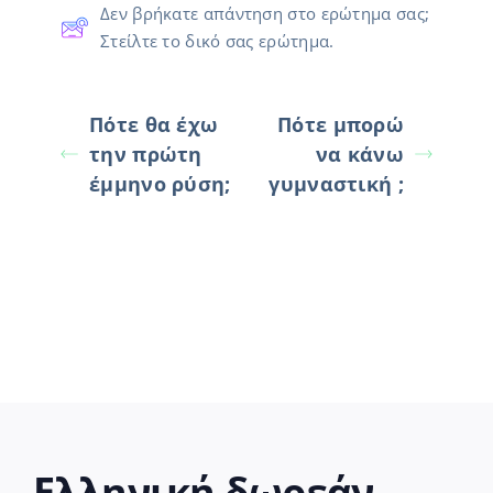
Δεν βρήκατε απάντηση στο ερώτημα σας;
Στείλτε το δικό σας ερώτημα.
Πότε θα έχω
Πότε μπορώ
την πρώτη
να κάνω
έμμηνο ρύση;
γυμναστική ;
Ελληνική δωρεάν