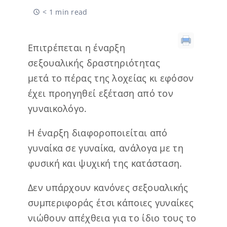
< 1 min read
Επιτρέπεται η έναρξη
σεξουαλικής δραστηριότητας
μετά το πέρας της λοχείας κι εφόσον
έχει προηγηθεί εξέταση από τον
γυναικολόγο.
Η έναρξη διαφοροποιείται από
γυναίκα σε γυναίκα, ανάλογα με τη
φυσική και ψυχική της κατάσταση.
Δεν υπάρχουν κανόνες σεξουαλικής
συμπεριφοράς έτσι κάποιες γυναίκες
νιώθουν απέχθεια για το ίδιο τους το