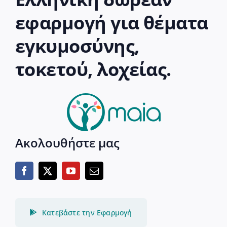
εφαρμογή για θέματα
εγκυμοσύνης,
τοκετού, λοχείας.
Ακολουθήστε μας
Κατεβάστε την Εφαρμογή