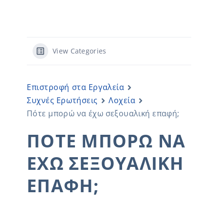
View Categories
Επιστροφή στα Εργαλεία
Συχνές Ερωτήσεις
Λοχεία
Πότε μπορώ να έχω σεξουαλική επαφή;
ΠΌΤΕ ΜΠΟΡΏ ΝΑ
ΈΧΩ ΣΕΞΟΥΑΛΙΚΉ
ΕΠΑΦΉ;