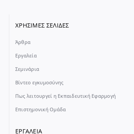
ΧΡΗΣΙΜΕΣ ΣΕΛΙΔΕΣ
Άρθρα
Εργαλεία
Σεμινάρια
Βίντεο εγκυμοσύνης
Πως λειτουργεί η Εκπαιδευτική Εφαρμογή
Επιστημονική Ομάδα
ΕΡΓΑΛΕΙΑ