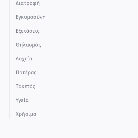
Διατροφή
Εγκυμοσύνη
Εξετάσεις
Θηλασμός
Λοχεία
Πατέρας
Τοκετός
Υγεία
Χρήσιμα