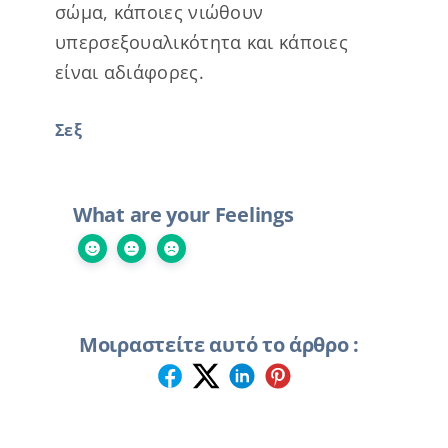
σώμα, κάποιες νιώθουν
υπερσεξουαλικότητα και κάποιες
είναι αδιάφορες.
Σεξ
What are your Feelings
Μοιραστείτε αυτό το άρθρο :