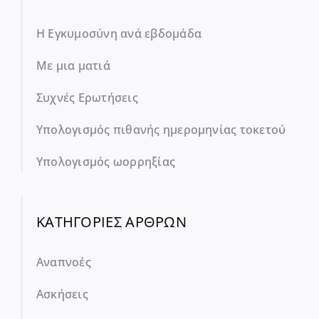
Η Εγκυμοσύνη ανά εβδομάδα
Με μια ματιά
Συχνές Ερωτήσεις
Υπολογισμός πιθανής ημερομηνίας τοκετού
Υπολογισμός ωορρηξίας
ΚΑΤΗΓΟΡΙΕΣ ΑΡΘΡΩΝ
Αναπνοές
Ασκήσεις