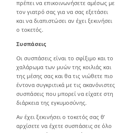
πρέπει να επικοινωνήσετε αμέσως με
τον γιατρό σας για να σας εξετάσει
και να διαπιστώσει αν έχει ξεκινήσει
ο τοκετός.
Συσπάσεις
Οι συσπάσεις είναι το σφίξιμο και το
χαλάρωμα των μυών της κοιλιάς και
της μέσης σας και θα τις νιώθετε πιο
έντονα συγκριτικά με τις ακανόνιστες
συσπάσεις που μπορεί να είχατε στη
διάρκεια της εγκυμοσύνης.
Αν έχει ξεκινήσει ο τοκετός σας θ’
αρχίσετε να έχετε συσπάσεις σε όλο