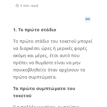
3 min read
1. Το πρώτο στάδιο
Το πρώτο στάδιο του τοκετού μπορεί
να διαρκέσει ώρες ή μερικές φορές
ακόμη και μέρες, έτσι αυτό που
πρέπει να θυμάστε είναι να μην
πανικοβληθείτε όταν αρχίσουν τα
πρώτα συμπτώματα.
Τα πρώτα συμπτώματα του
τοκετού
Για πολλές γυναίκες, οι πρώτες