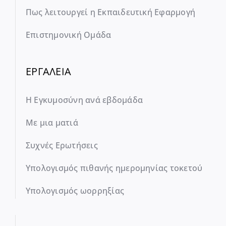
Πως λειτουργεί η Εκπαιδευτική Εφαρμογή
Επιστημονική Ομάδα
ΕΡΓΑΛΕΙΑ
Η Εγκυμοσύνη ανά εβδομάδα
Με μια ματιά
Συχνές Ερωτήσεις
Υπολογισμός πιθανής ημερομηνίας τοκετού
Υπολογισμός ωορρηξίας