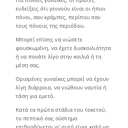
ενδείξεις ότι γεννούν είναι οι ήπιοι
πόνοι, σαν κράμπες, περίπου σαν
τους πόνους της περιόδου.
Μπορεί επίσης να νιώσετε
φουσκωμένη, να έχετε δυσκοιλιότητα
ή να πονάτε λίγο στην κοιλιά ή τη
μέση σας.
Ορισμένες γυναίκες μπορεί να έχουν
λίγη διάρροια, να νιώθουν ναυτία ή
τάση για εμετό.
Κατά τα πρώτα στάδια του τοκετού,
το πεπτικό σας σύστημα
επιβραδύνεται γι’ αυτό είναι καλό να