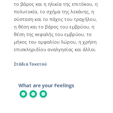
το βάρος και η ηλικία της επιτόκου, η
πολυτοκία, το σχήμα της λεκάνης, η
σύσταση και το πάχος του τραχήλου,
η θέση και το βάρος του εμβρύου, η
θέση της κεφαλής του εμβρύου, το
μήκος του ομφαλίου λώρου, η χρήση
επισκληριδίου αναλγησίας και άλλοι.
Στάδια Τοκετού
What are your Feelings