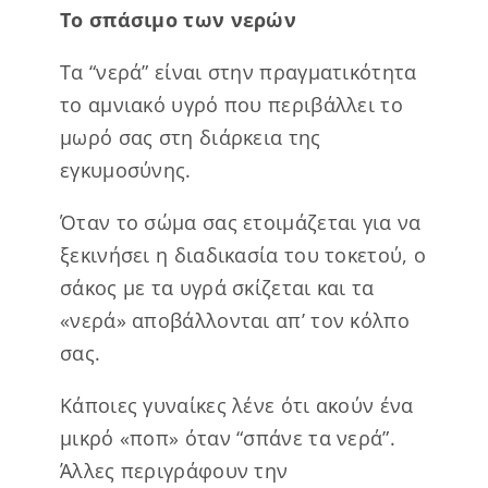
Το σπάσιμο των νερών
Τα “νερά” είναι στην πραγματικότητα
το αμνιακό υγρό που περιβάλλει το
μωρό σας στη διάρκεια της
εγκυμοσύνης.
Όταν το σώμα σας ετοιμάζεται για να
ξεκινήσει η διαδικασία του τοκετού, ο
σάκος με τα υγρά σκίζεται και τα
«νερά» αποβάλλονται απ’ τον κόλπο
σας.
Κάποιες γυναίκες λένε ότι ακούν ένα
μικρό «ποπ» όταν “σπάνε τα νερά”.
Άλλες περιγράφουν την