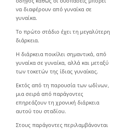
οδηγός καθώς οι συσπάσεις μπορεί
να διαφέρουν από γυναίκα σε
γυναίκα.
Το πρώτο στάδιο έχει τη μεγαλύτερη
διάρκεια.
Η διάρκεια ποικίλει σημαντικά, από
γυναίκα σε γυναίκα, αλλά και μεταξύ
των τοκετών της ίδιας γυναίκας.
Εκτός από τη παρουσία των ωδίνων,
μια σειρά από παράγοντες
επηρεάζουν τη χρονική διάρκεια
αυτού του σταδίου.
Στους παράγοντες περιλαμβάνονται