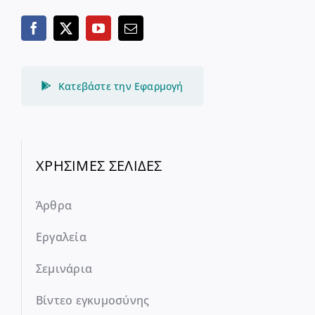
Κατεβάστε την Εφαρμογή
ΧΡΗΣΙΜΕΣ ΣΕΛΙΔΕΣ
Άρθρα
Εργαλεία
Σεμινάρια
Βίντεο εγκυμοσύνης