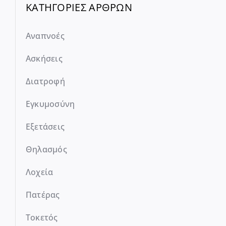
ΚΑΤΗΓΟΡΙΕΣ ΑΡΘΡΩΝ
Αναπνοές
Ασκήσεις
Διατροφή
Εγκυμοσύνη
Εξετάσεις
Θηλασμός
Λοχεία
Πατέρας
Τοκετός