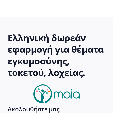
Ελληνική δωρεάν
εφαρμογή για θέματα
εγκυμοσύνης,
τοκετού, λοχείας.
Ακολουθήστε μας