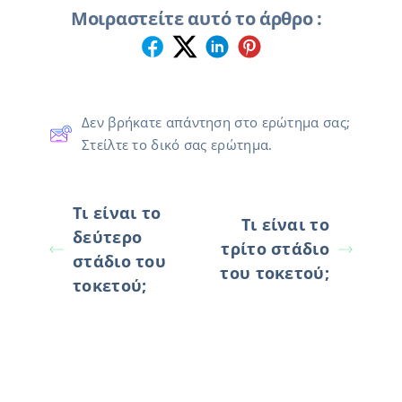
Μοιραστείτε αυτό το άρθρο :
Δεν βρήκατε απάντηση στο ερώτημα σας;
Στείλτε το δικό σας ερώτημα.
Τι είναι το
Τι είναι το
δεύτερο
τρίτο στάδιο
στάδιο του
του τοκετού;
τοκετού;