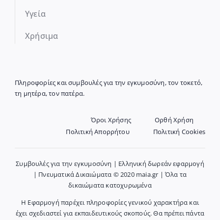
Υγεία
Χρήσιμα
Πληροφορίες και συμβουλές για την εγκυμοσύνη, τον τοκετό,
τη μητέρα, τον πατέρα.
Όροι Χρήσης
Ορθή Χρήση
Πολιτική Απορρήτου
Πολιτική Cookies
Συμβουλές για την εγκυμοσύνη | Ελληνική δωρεάν εφαρμογή
| Πνευματικά Δικαιώματα © 2020 maia.gr | Όλα τα
δικαιώματα κατοχυρωμένα
Η Εφαρμογή παρέχει πληροφορίες γενικού χαρακτήρα και
έχει σχεδιαστεί για εκπαιδευτικούς σκοπούς. Θα πρέπει πάντα