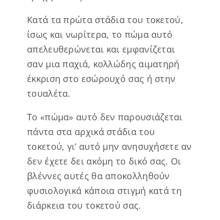
Κατά τα πρώτα στάδια του τοκετού,
ίσως και νωρίτερα, το πώμα αυτό
απελευθερώνεται και εμφανίζεται
σαν μια παχιά, κολλώδης αιματηρή
έκκριση στο εσώρουχό σας ή στην
τουαλέτα.
Το «πώμα» αυτό δεν παρουσιάζεται
πάντα στα αρχικά στάδια του
τοκετού, γι’ αυτό μην ανησυχήσετε αν
δεν έχετε δει ακόμη το δικό σας. Οι
βλέννες αυτές θα αποκολληθούν
φυσιολογικά κάποια στιγμή κατά τη
διάρκεια του τοκετού σας.