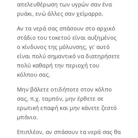
απελευθέρωση των υγρών σαν ένα
ρυάκι, ενώ άλλες σαν χείμαρρο.
Αν τα νερά σας σπάσουν στο αρχικό
στάδιο του τοκετού είναι αυξημένος
ο κίνδυνος της μόλυνσης, γι’ αυτό
είναι πολύ σημαντικό να διατηρήσετε
πολύ καθαρή την περιοχή του
κόλπου σας.
Μην βάλετε οτιδήποτε στον κόλπο
σας, π.χ. ταμπόν, μην έρθετε σε
ερωτική επαφή και μην κάνετε ζεστό
μπάνιο.
Επιπλέον, αν σπάσουν τα νερά σας θα