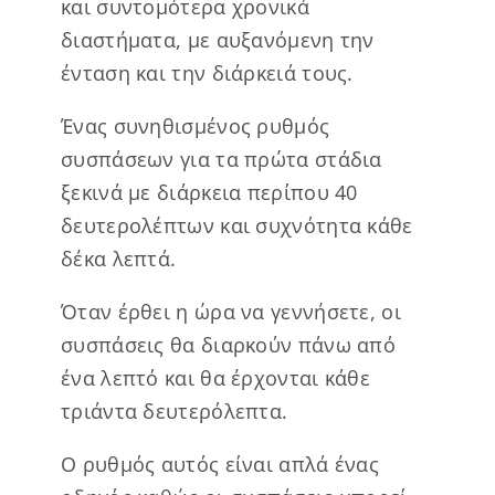
και συντομότερα χρονικά
διαστήματα, με αυξανόμενη την
ένταση και την διάρκειά τους.
Ένας συνηθισμένος ρυθμός
συσπάσεων για τα πρώτα στάδια
ξεκινά με διάρκεια περίπου 40
δευτερολέπτων και συχνότητα κάθε
δέκα λεπτά.
Όταν έρθει η ώρα να γεννήσετε, οι
συσπάσεις θα διαρκούν πάνω από
ένα λεπτό και θα έρχονται κάθε
τριάντα δευτερόλεπτα.
Ο ρυθμός αυτός είναι απλά ένας