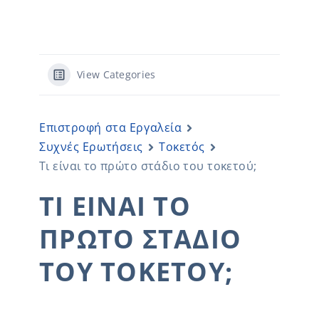
View Categories
Επιστροφή στα Εργαλεία
Συχνές Ερωτήσεις
Τοκετός
Τι είναι το πρώτο στάδιο του τοκετού;
ΤΙ ΕΊΝΑΙ ΤΟ
ΠΡΏΤΟ ΣΤΆΔΙΟ
ΤΟΥ ΤΟΚΕΤΟΎ;