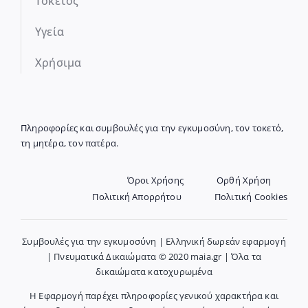
Τοκετός
Υγεία
Χρήσιμα
Πληροφορίες και συμβουλές για την εγκυμοσύνη, τον τοκετό,
τη μητέρα, τον πατέρα.
Όροι Χρήσης
Ορθή Χρήση
Πολιτική Απορρήτου
Πολιτική Cookies
Συμβουλές για την εγκυμοσύνη | Ελληνική δωρεάν εφαρμογή
| Πνευματικά Δικαιώματα © 2020 maia.gr | Όλα τα
δικαιώματα κατοχυρωμένα
Η Εφαρμογή παρέχει πληροφορίες γενικού χαρακτήρα και