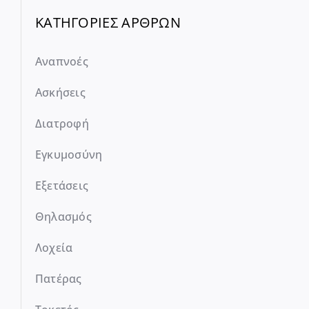
ΚΑΤΗΓΟΡΙΕΣ ΑΡΘΡΩΝ
Αναπνοές
Ασκήσεις
Διατροφή
Εγκυμοσύνη
Εξετάσεις
Θηλασμός
Λοχεία
Πατέρας