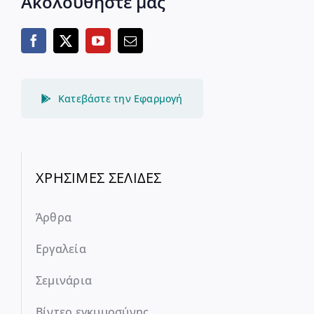
Ακολουθήστε μας
Κατεβάστε την Εφαρμογή
ΧΡΗΣΙΜΕΣ ΣΕΛΙΔΕΣ
Άρθρα
Εργαλεία
Σεμινάρια
Βίντεο εγκυμοσύνης