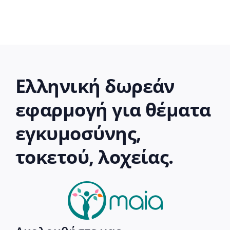
Ελληνική δωρεάν
εφαρμογή για θέματα
εγκυμοσύνης,
τοκετού, λοχείας.