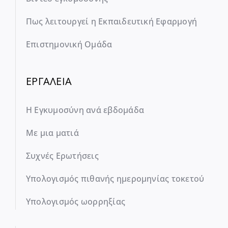
Πως λειτουργεί η Εκπαιδευτική Εφαρμογή
Επιστημονική Ομάδα
ΕΡΓΑΛΕΙΑ
Η Εγκυμοσύνη ανά εβδομάδα
Με μια ματιά
Συχνές Ερωτήσεις
Υπολογισμός πιθανής ημερομηνίας τοκετού
Υπολογισμός ωορρηξίας