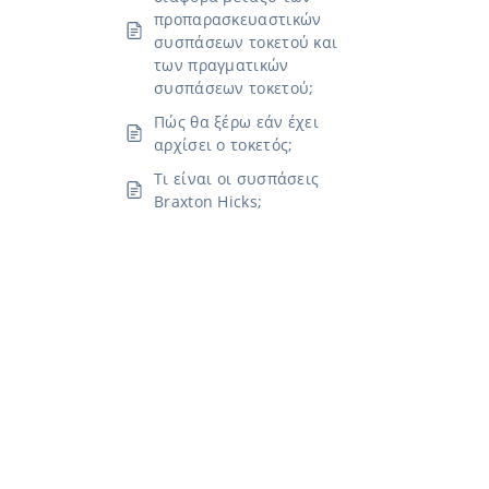
προπαρασκευαστικών
συσπάσεων τοκετού και
των πραγματικών
συσπάσεων τοκετού;
Πώς θα ξέρω εάν έχει
αρχίσει ο τοκετός;
Τι είναι οι συσπάσεις
Braxton Hicks;