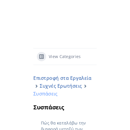
View Categories
Επιστροφή στα Εργαλεία
Συχνές Ερωτήσεις
Συσπάσεις
Συσπάσεις
Πώς θα καταλάβω την
διαφορά μεταξύ των